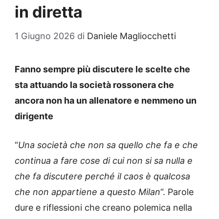
in diretta
1 Giugno 2026
di
Daniele Magliocchetti
Fanno sempre più discutere le scelte che
sta attuando la società rossonera che
ancora non ha un allenatore e nemmeno un
dirigente
“
Una società che non sa quello che fa e che
continua a fare cose di cui non si sa nulla e
che fa discutere perché il caos è qualcosa
che non appartiene a questo Milan
“. Parole
dure e riflessioni che creano polemica nella