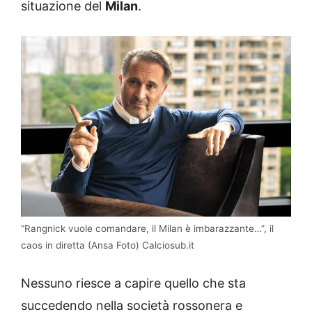
situazione del
Milan
.
“Rangnick vuole comandare, il Milan è imbarazzante…”, il
caos in diretta (Ansa Foto) Calciosub.it
Nessuno riesce a capire quello che sta
succedendo nella società rossonera e