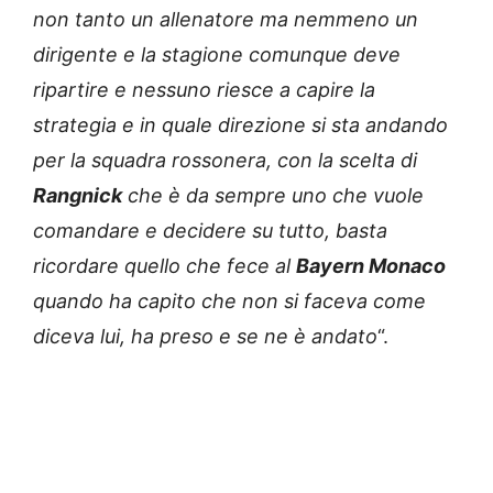
non tanto un allenatore ma nemmeno un
dirigente e la stagione comunque deve
ripartire e nessuno riesce a capire la
strategia e in quale direzione si sta andando
per la squadra rossonera, con la scelta di
Rangnick
che è da sempre uno che vuole
comandare e decidere su tutto, basta
ricordare quello che fece al
Bayern Monaco
quando ha capito che non si faceva come
diceva lui, ha preso e se ne è andato
“.