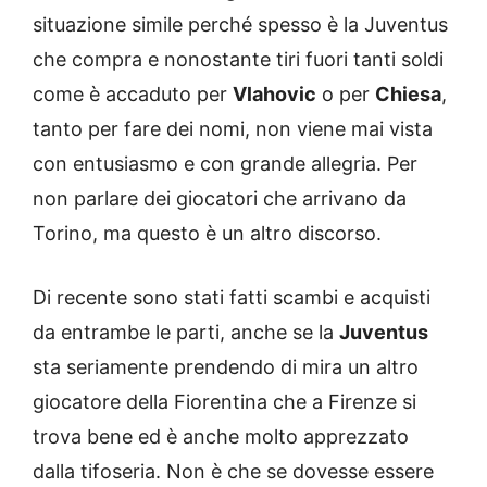
situazione simile perché spesso è la Juventus
che compra e nonostante tiri fuori tanti soldi
come è accaduto per
Vlahovic
o per
Chiesa
,
tanto per fare dei nomi, non viene mai vista
con entusiasmo e con grande allegria. Per
non parlare dei giocatori che arrivano da
Torino, ma questo è un altro discorso.
Di recente sono stati fatti scambi e acquisti
da entrambe le parti, anche se la
Juventus
sta seriamente prendendo di mira un altro
giocatore della Fiorentina che a Firenze si
trova bene ed è anche molto apprezzato
dalla tifoseria. Non è che se dovesse essere