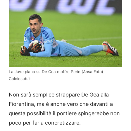
La Juve plana su De Gea e offre Perin (Ansa Foto)
Calciosub.it
Non sarà semplice strappare De Gea alla
Fiorentina, ma è anche vero che davanti a
questa possibilità il portiere spingerebbe non
poco per farla concretizzare.