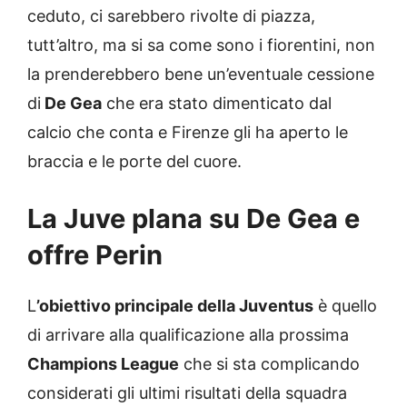
ceduto, ci sarebbero rivolte di piazza,
tutt’altro, ma si sa come sono i fiorentini, non
la prenderebbero bene un’eventuale cessione
di
De Gea
che era stato dimenticato dal
calcio che conta e Firenze gli ha aperto le
braccia e le porte del cuore.
La Juve plana su De Gea e
offre Perin
L
’obiettivo principale della Juventus
è quello
di arrivare alla qualificazione alla prossima
Champions League
che si sta complicando
considerati gli ultimi risultati della squadra