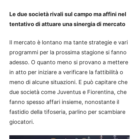
Le due società rivali sul campo ma affini nel
tentativo di attuare una sinergia di mercato
Il mercato è lontano ma tante strategie e vari
programmi per la prossima stagione si fanno
adesso. O quanto meno si provano a mettere
in atto per iniziare a verificare la fattibilità o
meno di alcune situazioni. E può capitare che
due società come Juventus e Fiorentina, che
fanno spesso affari insieme, nonostante il
fastidio della tifoseria, parlino per scambiare
giocatori.