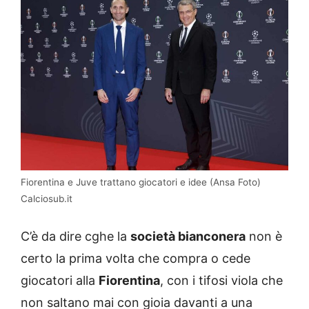
Fiorentina e Juve trattano giocatori e idee (Ansa Foto)
Calciosub.it
C’è da dire cghe la
società bianconera
non è
certo la prima volta che compra o cede
giocatori alla
Fiorentina
, con i tifosi viola che
non saltano mai con gioia davanti a una