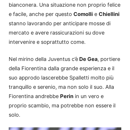
bianconera. Una situazione non proprio felice
e facile, anche per questo
Comolli
e
Chiellini
stanno lavorando per anticipare mosse di
mercato e avere rassicurazioni su dove
intervenire e soprattutto come.
Nel mirino della Juventus c’è
De Gea
, portiere
della Fiorentina dalla grande esperienza e il
suo approdo lascerebbe Spalletti molto più
tranquillo e serenio, ma non solo il suo. Alla
Fiorentina andrebbe
Perin
in un vero e
proprio scambio, ma potrebbe non essere il
solo.