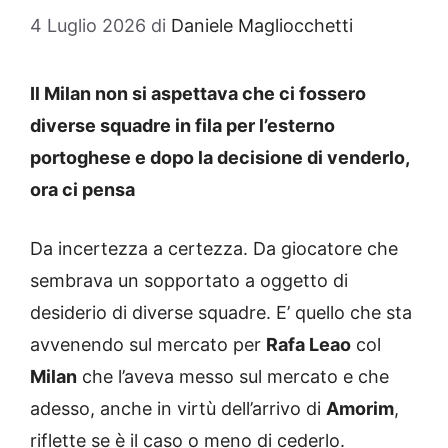
4 Luglio 2026
di
Daniele Magliocchetti
Il Milan non si aspettava che ci fossero
diverse squadre in fila per l’esterno
portoghese e dopo la decisione di venderlo,
ora ci pensa
Da incertezza a certezza. Da giocatore che
sembrava un sopportato a oggetto di
desiderio di diverse squadre. E’ quello che sta
avvenendo sul mercato per
Rafa Leao
col
Milan
che l’aveva messo sul mercato e che
adesso, anche in virtù dell’arrivo di
Amorim
,
riflette se è il caso o meno di cederlo.