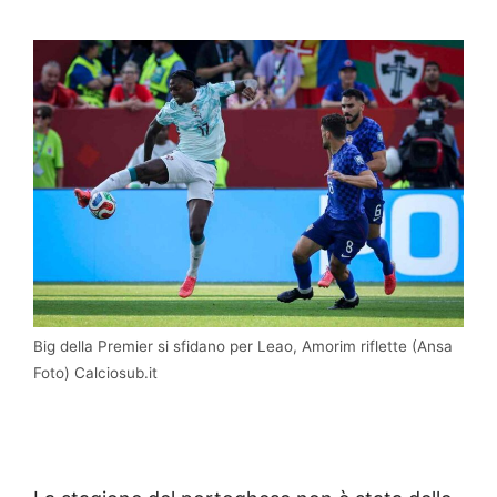
Big della Premier si sfidano per Leao, Amorim riflette (Ansa
Foto) Calciosub.it