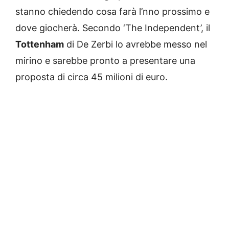
stanno chiedendo cosa farà l’nno prossimo e
dove giocherà. Secondo ‘The Independent’, il
Tottenham
di De Zerbi lo avrebbe messo nel
mirino e sarebbe pronto a presentare una
proposta di circa 45 milioni di euro.