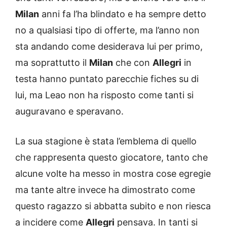
Milan
anni fa l’ha blindato e ha sempre detto
no a qualsiasi tipo di offerte, ma l’anno non
sta andando come desiderava lui per primo,
ma soprattutto il
Milan
che con
Allegri
in
testa hanno puntato parecchie fiches su di
lui, ma Leao non ha risposto come tanti si
auguravano e speravano.
La sua stagione è stata l’emblema di quello
che rappresenta questo giocatore, tanto che
alcune volte ha messo in mostra cose egregie
ma tante altre invece ha dimostrato come
questo ragazzo si abbatta subito e non riesca
a incidere come
Allegri
pensava. In tanti si