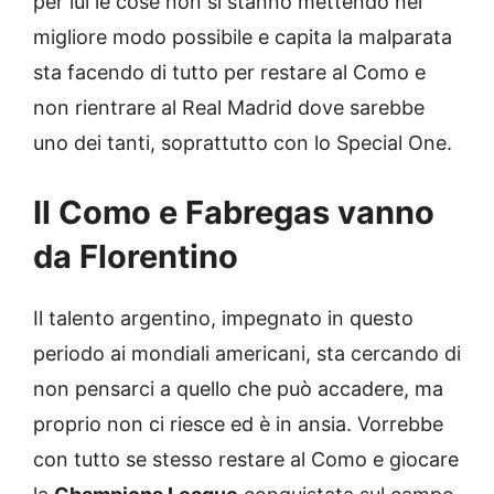
per lui le cose non si stanno mettendo nel
migliore modo possibile e capita la malparata
sta facendo di tutto per restare al Como e
non rientrare al Real Madrid dove sarebbe
uno dei tanti, soprattutto con lo Special One.
Il Como e Fabregas vanno
da Florentino
Il talento argentino, impegnato in questo
periodo ai mondiali americani, sta cercando di
non pensarci a quello che può accadere, ma
proprio non ci riesce ed è in ansia. Vorrebbe
con tutto se stesso restare al Como e giocare