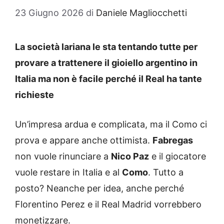
23 Giugno 2026
di
Daniele Magliocchetti
La società lariana le sta tentando tutte per
provare a trattenere il gioiello argentino in
Italia ma non è facile perché il Real ha tante
richieste
Un’impresa ardua e complicata, ma il Como ci
prova e appare anche ottimista.
Fabregas
non vuole rinunciare a
Nico Paz
e il giocatore
vuole restare in Italia e al
Como
. Tutto a
posto? Neanche per idea, anche perché
Florentino Perez e il Real Madrid vorrebbero
monetizzare.