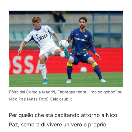
Bòitz del Como a Madrid, Fabregas tenta il “colpo gobbo” su
Nico Paz (Ansa Foto) Calciosub.it
Per quello che sta capitando attorno a Nico
Paz, sembra di vivere un vero e proprio