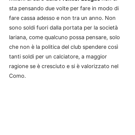
sta pensando due volte per fare in modo di
fare cassa adesso e non tra un anno. Non
sono soldi fuori dalla portata per la società
lariana, come qualcuno possa pensare, solo
che non è la politica del club spendere così
tanti soldi per un calciatore, a maggior
ragione se è cresciuto e si è valorizzato nel
Como.