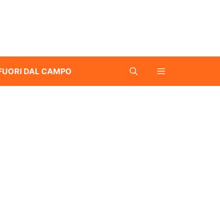
FUORI DAL CAMPO