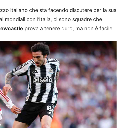
azzo italiano che sta facendo discutere per la sua
i mondiali con l’Italia, ci sono squadre che
ewcastle
prova a tenere duro, ma non è facile.