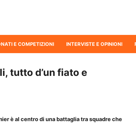
NATI E COMPETIZIONI
INTERVISTE E OPINIONI
, tutto d’un fiato e
remier è al centro di una battaglia tra squadre che