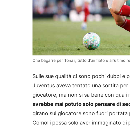
Che bagarre per Tonali, tutto d’un fiato e all’ultimo r
Sulle sue qualità ci sono pochi dubbi e 
Juventus aveva tentato una sortita per 
giocatore, ma non si sa bene con quali
avrebbe mai potuto solo pensare di sed
girano sul giocatore sono fuori portata 
Comolli possa solo aver immaginato di 