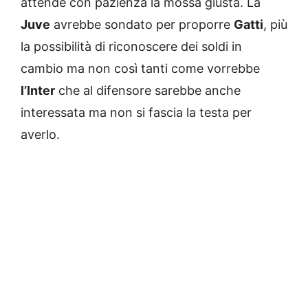
attende con pazienza la mossa giusta. La
Juve
avrebbe sondato per proporre
Gatti
, più
la possibilità di riconoscere dei soldi in
cambio ma non così tanti come vorrebbe
l’Inter
che al difensore sarebbe anche
interessata ma non si fascia la testa per
averlo.