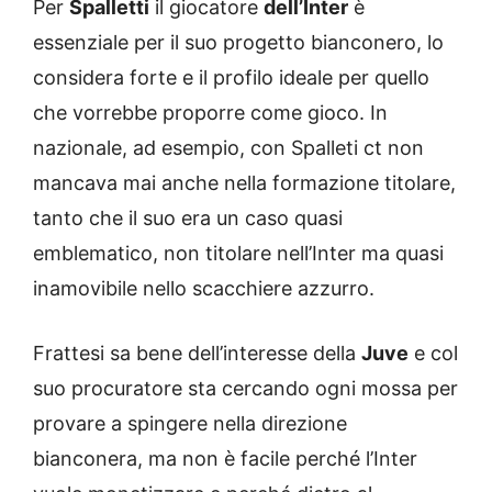
Per
Spalletti
il giocatore
dell’Inter
è
essenziale per il suo progetto bianconero, lo
considera forte e il profilo ideale per quello
che vorrebbe proporre come gioco. In
nazionale, ad esempio, con Spalleti ct non
mancava mai anche nella formazione titolare,
tanto che il suo era un caso quasi
emblematico, non titolare nell’Inter ma quasi
inamovibile nello scacchiere azzurro.
Frattesi sa bene dell’interesse della
Juve
e col
suo procuratore sta cercando ogni mossa per
provare a spingere nella direzione
bianconera, ma non è facile perché l’Inter