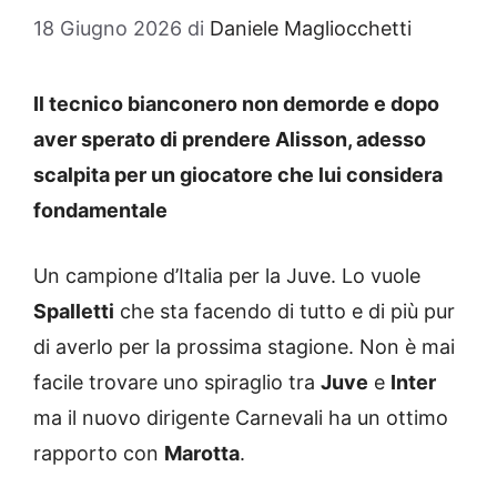
18 Giugno 2026
di
Daniele Magliocchetti
Il tecnico bianconero non demorde e dopo
aver sperato di prendere Alisson, adesso
scalpita per un giocatore che lui considera
fondamentale
Un campione d’Italia per la Juve. Lo vuole
Spalletti
che sta facendo di tutto e di più pur
di averlo per la prossima stagione. Non è mai
facile trovare uno spiraglio tra
Juve
e
Inter
ma il nuovo dirigente Carnevali ha un ottimo
rapporto con
Marotta
.