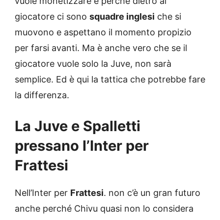
vuole monetizzare e perché dietro al
giocatore ci sono
squadre inglesi
che si
muovono e aspettano il momento propizio
per farsi avanti. Ma è anche vero che se il
giocatore vuole solo la Juve, non sarà
semplice. Ed è qui la tattica che potrebbe fare
la differenza.
La Juve e Spalletti
pressano l’Inter per
Frattesi
Nell’Inter per
Frattesi
. non c’è un gran futuro
anche perché Chivu quasi non lo considera