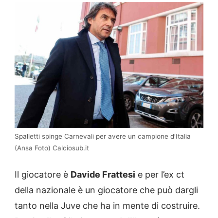
Spalletti spinge Carnevali per avere un campione d’Italia
(Ansa Foto) Calciosub.it
Il giocatore è
Davide Frattesi
e per l’ex ct
della nazionale è un giocatore che può dargli
tanto nella Juve che ha in mente di costruire.