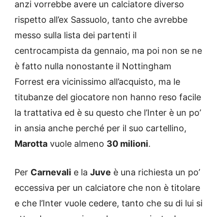
anzi vorrebbe avere un calciatore diverso
rispetto all’ex Sassuolo, tanto che avrebbe
messo sulla lista dei partenti il
centrocampista da gennaio, ma poi non se ne
è fatto nulla nonostante il Nottingham
Forrest era vicinissimo all’acquisto, ma le
titubanze del giocatore non hanno reso facile
la trattativa ed è su questo che l’Inter è un po’
in ansia anche perché per il suo cartellino,
Marotta
vuole almeno
30 milioni
.
Per
Carnevali
e la
Juve
è una richiesta un po’
eccessiva per un calciatore che non è titolare
e che l’Inter vuole cedere, tanto che su di lui si