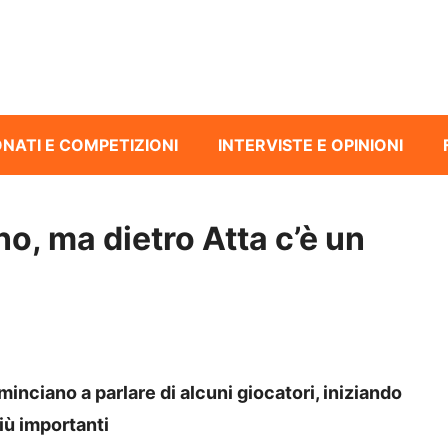
NATI E COMPETIZIONI
INTERVISTE E OPINIONI
no, ma dietro Atta c’è un
inciano a parlare di alcuni giocatori, iniziando
più importanti