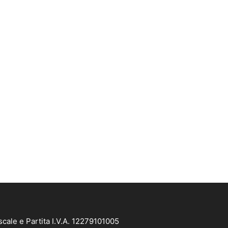
cale e Partita I.V.A. 12279101005