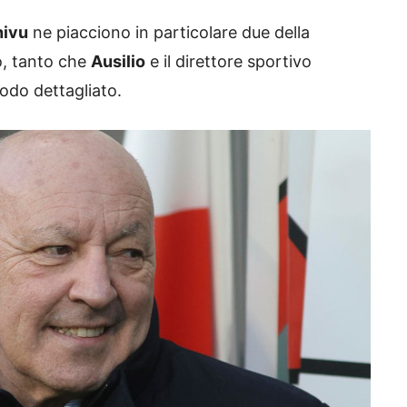
ivu
ne piacciono in particolare due della
o, tanto che
Ausilio
e il direttore sportivo
odo dettagliato.