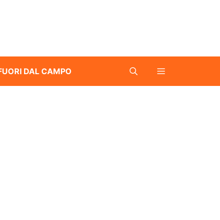
FUORI DAL CAMPO