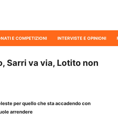
NATI E COMPETIZIONI
INTERVISTE E OPINIONI
, Sarri va via, Lotito non
leste per quello che sta accadendo con
vuole arrendere