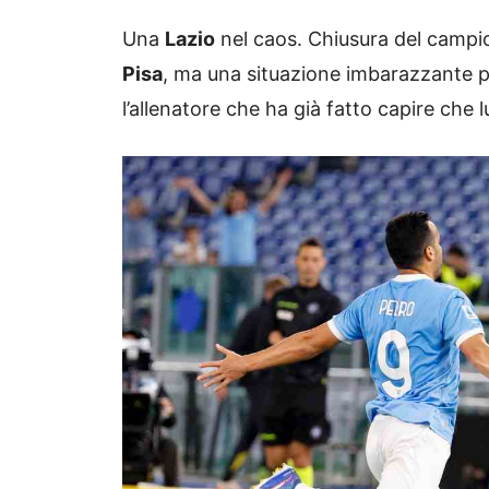
Una
Lazio
nel caos. Chiusura del campio
Pisa
, ma una situazione imbarazzante p
l’allenatore che ha già fatto capire che 