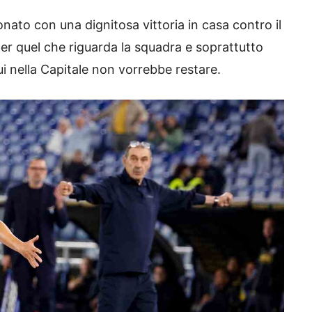
nato con una dignitosa vittoria in casa contro il
er quel che riguarda la squadra e soprattutto
lui nella Capitale non vorrebbe restare.