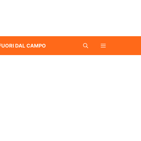
FUORI DAL CAMPO