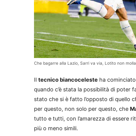
Che bagarre alla Lazio, Sarri va via, Lotito non moll
Il
tecnico biancoceleste
ha cominciato 
quando c’è stata la possibilità di poter
stato che si è fatto l’opposto di quello 
per questo, non solo per questo, che
Ma
tutto e tutti, con l’amarezza di essere r
più o meno simili.