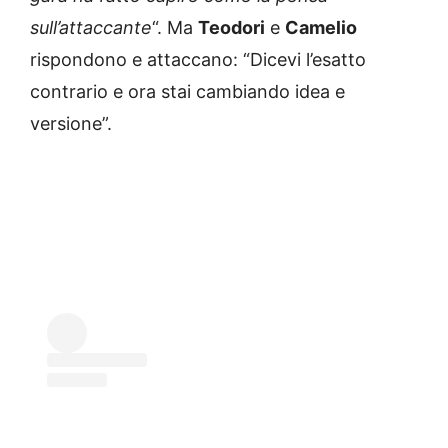
sull’attaccante
“. Ma
Teodori
e
Camelio
rispondono e attaccano: “Dicevi l’esatto
contrario e ora stai cambiando idea e
versione”.