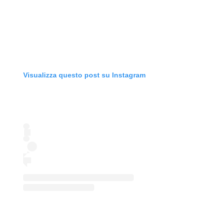
Visualizza questo post su Instagram