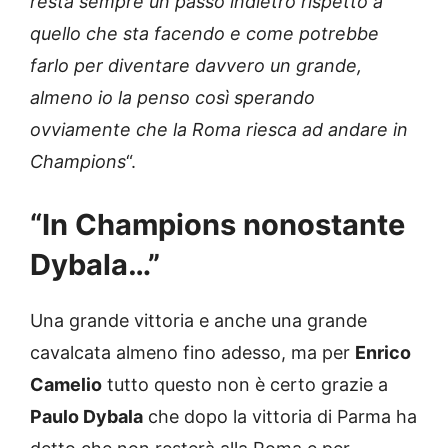
resta sempre un passo indietro rispetto a
quello che sta facendo e come potrebbe
farlo per diventare davvero un grande,
almeno io la penso così sperando
ovviamente che la Roma riesca ad andare in
Champions
“.
“In Champions nonostante
Dybala…”
Una grande vittoria e anche una grande
cavalcata almeno fino adesso, ma per
Enrico
Camelio
tutto questo non è certo grazie a
Paulo Dybala
che dopo la vittoria di Parma ha