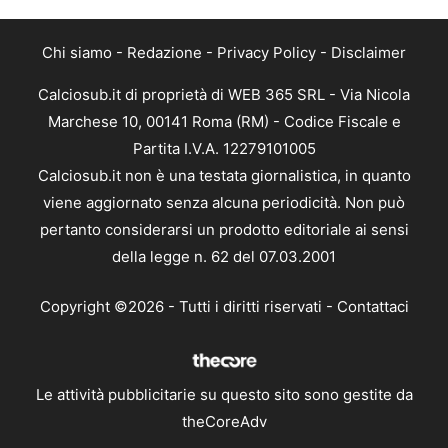
Chi siamo
-
Redazione
-
Privacy Policy
-
Disclaimer
Calciosub.it di proprietà di WEB 365 SRL - Via Nicola
Marchese 10, 00141 Roma (RM) - Codice Fiscale e
Partita I.V.A. 12279101005
Calciosub.it non è una testata giornalistica, in quanto
viene aggiornato senza alcuna periodicità. Non può
pertanto considerarsi un prodotto editoriale ai sensi
della legge n. 62 del 07.03.2001
Copyright ©2026 - Tutti i diritti riservati -
Contattaci
Le attività pubblicitarie su questo sito sono gestite da
theCoreAdv