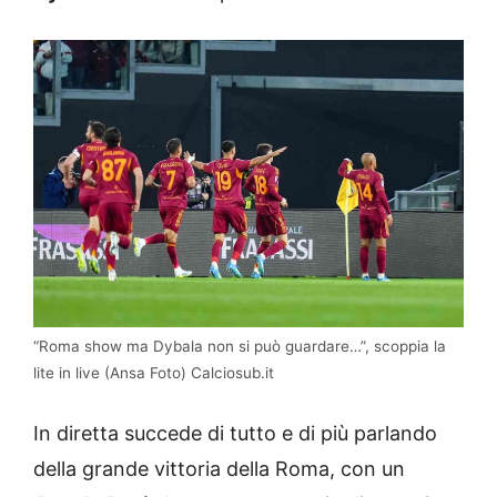
“Roma show ma Dybala non si può guardare…”, scoppia la
lite in live (Ansa Foto) Calciosub.it
In diretta succede di tutto e di più parlando
della grande vittoria della Roma, con un