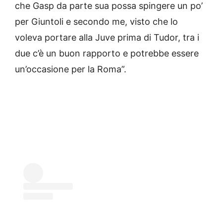
che Gasp da parte sua possa spingere un po’
per Giuntoli e secondo me, visto che lo
voleva portare alla Juve prima di Tudor, tra i
due c’è un buon rapporto e potrebbe essere
un’occasione per la Roma”.