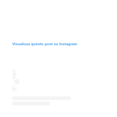
Visualizza questo post su Instagram