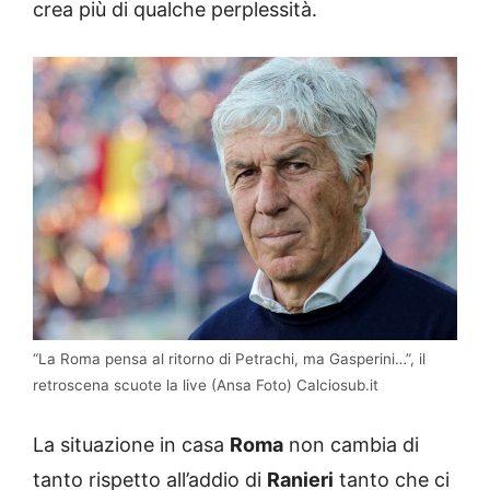
crea più di qualche perplessità.
“La Roma pensa al ritorno di Petrachi, ma Gasperini…”, il
retroscena scuote la live (Ansa Foto) Calciosub.it
La situazione in casa
Roma
non cambia di
tanto rispetto all’addio di
Ranieri
tanto che ci