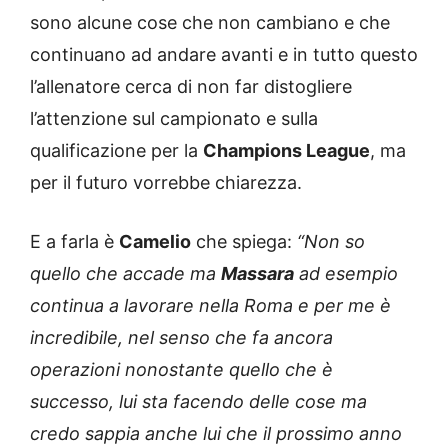
sono alcune cose che non cambiano e che
continuano ad andare avanti e in tutto questo
l’allenatore cerca di non far distogliere
l’attenzione sul campionato e sulla
qualificazione per la
Champions League
, ma
per il futuro vorrebbe chiarezza.
E a farla è
Camelio
che spiega:
“Non so
quello che accade ma
Massara
ad esempio
continua a lavorare nella Roma e per me è
incredibile, nel senso che fa ancora
operazioni nonostante quello che è
successo, lui sta facendo delle cose ma
credo sappia anche lui che il prossimo anno