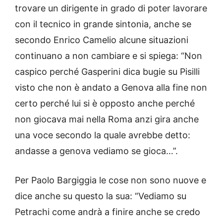
trovare un dirigente in grado di poter lavorare
con il tecnico in grande sintonia, anche se
secondo Enrico Camelio alcune situazioni
continuano a non cambiare e si spiega: “Non
caspico perché Gasperini dica bugie su Pisilli
visto che non è andato a Genova alla fine non
certo perché lui si è opposto anche perché
non giocava mai nella Roma anzi gira anche
una voce secondo la quale avrebbe detto:
andasse a genova vediamo se gioca…”.
Per Paolo Bargiggia le cose non sono nuove e
dice anche su questo la sua: “Vediamo su
Petrachi come andrà a finire anche se credo