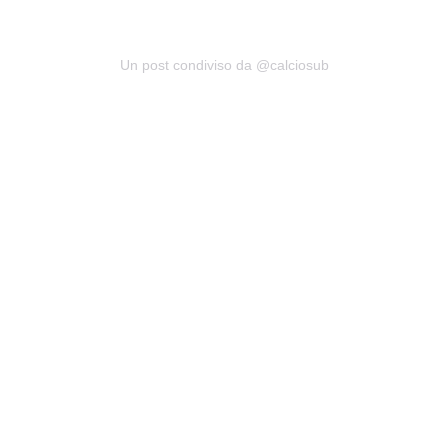
Un post condiviso da @calciosub