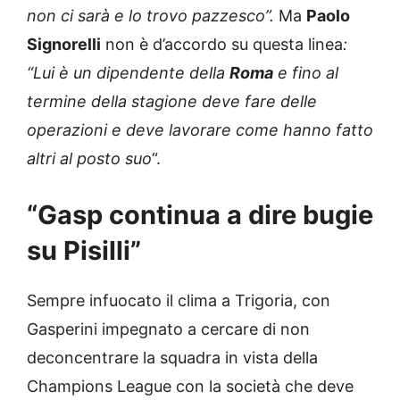
non ci sarà e lo trovo pazzesco”.
Ma
Paolo
Signorelli
non è d’accordo su questa linea
:
“Lui è un dipendente della
Roma
e fino al
termine della stagione deve fare delle
operazioni e deve lavorare come hanno fatto
altri al posto suo
“.
“Gasp continua a dire bugie
su Pisilli”
Sempre infuocato il clima a Trigoria, con
Gasperini impegnato a cercare di non
deconcentrare la squadra in vista della
Champions League con la società che deve