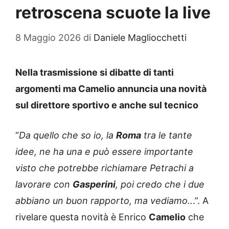
retroscena scuote la live
8 Maggio 2026
di
Daniele Magliocchetti
Nella trasmissione si dibatte di tanti
argomenti ma Camelio annuncia una novità
sul direttore sportivo e anche sul tecnico
“
Da quello che so io, la
Roma
tra le tante
idee, ne ha una e può essere importante
visto che potrebbe richiamare Petrachi a
lavorare con
Gasperini
, poi credo che i due
abbiano un buon rapporto, ma vediamo..
.”. A
rivelare questa novità è Enrico
Camelio
che