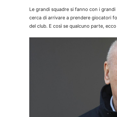
Le grandi squadre si fanno con i grandi
cerca di arrivare a prendere giocatori fo
del club. E così se qualcuno parte, ecco 