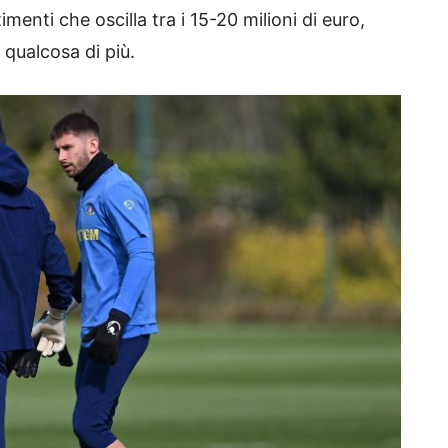
imenti che oscilla tra i 15-20 milioni di euro,
qualcosa di più.