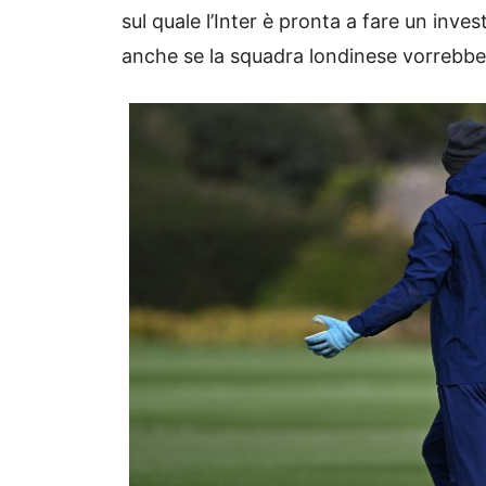
sul quale l’Inter è pronta a fare un invest
anche se la squadra londinese vorrebbe 