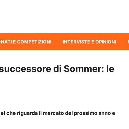
NATI E COMPETIZIONI
INTERVISTE E OPINIONI
 successore di Sommer: le
quel che riguarda il mercato del prossimo anno e
e