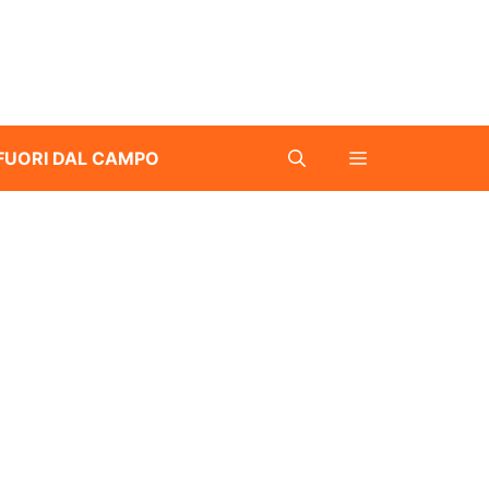
FUORI DAL CAMPO