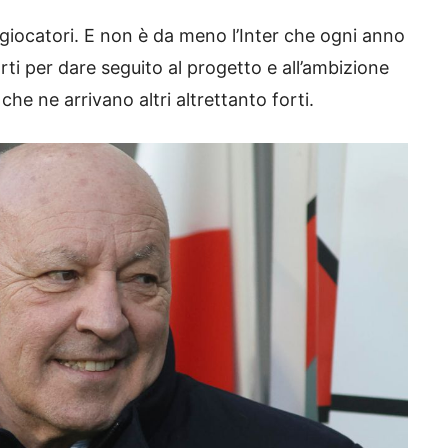
 giocatori. E non è da meno l’Inter che ogni anno
rti per dare seguito al progetto e all’ambizione
che ne arrivano altri altrettanto forti.