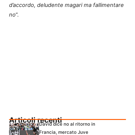
d’accordo, deludente magari ma fallimentare
no
“.
Articoli recenti
David dice no al ritorno in
Francia, mercato Juve