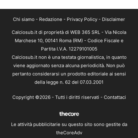
Chi siamo
-
Redazione
-
Privacy Policy
-
Disclaimer
Calciosub.it di proprietà di WEB 365 SRL - Via Nicola
Marchese 10, 00141 Roma (RM) - Codice Fiscale e
Partita I.V.A. 12279101005
Calciosub.it non è una testata giornalistica, in quanto
viene aggiornato senza alcuna periodicità. Non può
pertanto considerarsi un prodotto editoriale ai sensi
della legge n. 62 del 07.03.2001
Copyright ©2026 - Tutti i diritti riservati -
Contattaci
Le attività pubblicitarie su questo sito sono gestite da
theCoreAdv