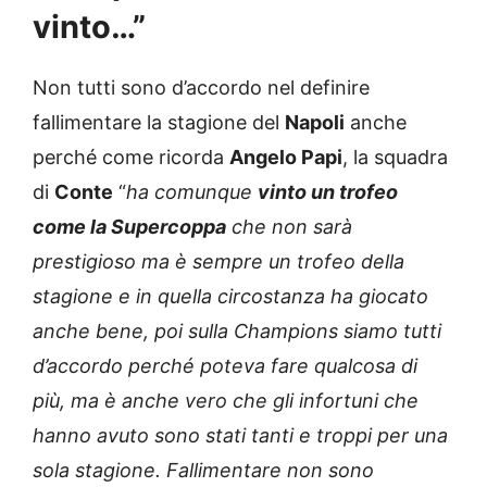
vinto…”
Non tutti sono d’accordo nel definire
fallimentare la stagione del
Napoli
anche
perché come ricorda
Angelo Papi
, la squadra
di
Conte
“
ha comunque
vinto un trofeo
come la Supercoppa
che non sarà
prestigioso ma è sempre un trofeo della
stagione e in quella circostanza ha giocato
anche bene, poi sulla Champions siamo tutti
d’accordo perché poteva fare qualcosa di
più, ma è anche vero che gli infortuni che
hanno avuto sono stati tanti e troppi per una
sola stagione. Fallimentare non sono