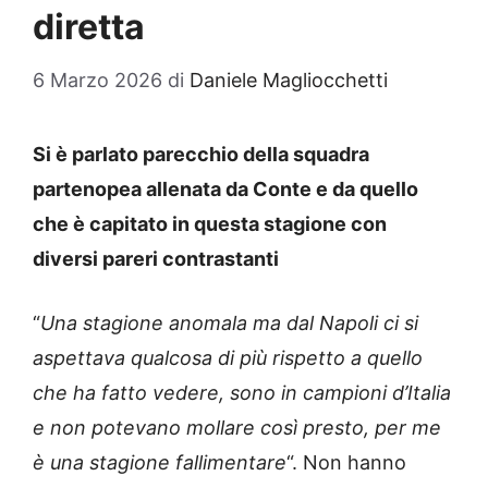
diretta
6 Marzo 2026
di
Daniele Magliocchetti
Si è parlato parecchio della squadra
partenopea allenata da Conte e da quello
che è capitato in questa stagione con
diversi pareri contrastanti
“
Una stagione anomala ma dal Napoli ci si
aspettava qualcosa di più rispetto a quello
che ha fatto vedere, sono in campioni d’Italia
e non potevano mollare così presto, per me
è una stagione fallimentare
“. Non hanno