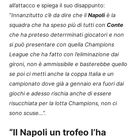
all’attacco e spiega il suo disappunto:
“
Innanzitutto c’è da dire che il
Napoli
è la
squadra che ha speso più di tutti con
Conte
che ha preteso deterrminati giocatori e non
si può presentare con quella Champions
League che ha fatto con l’eliminazione dai
gironi, non è ammissibile e basterebbe quello
se poi ci metti anche la coppa Italia e un
campionato dove già a gennaio era fuori dai
giochi e adesso rischia anche di essere
risucchiata per la lotta Champions, non ci
sono scuse…”.
“Il Napoli un trofeo l’ha