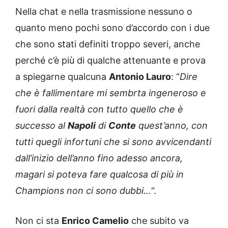
Nella chat e nella trasmissione nessuno o
quanto meno pochi sono d’accordo con i due
che sono stati definiti troppo severi, anche
perché c’è più di qualche attenuante e prova
a spiegarne qualcuna
Antonio Lauro
: “
Dire
che è fallimentare mi sembrta ingeneroso e
fuori dalla realtà con tutto quello che è
successo al
Napoli
di
Conte
quest’anno, con
tutti quegli infortuni che si sono avvicendanti
dall’inizio dell’anno fino adesso ancora,
magari si poteva fare qualcosa di più in
Champions non ci sono dubbi…
“.
Non ci sta
Enrico Camelio
che subito va