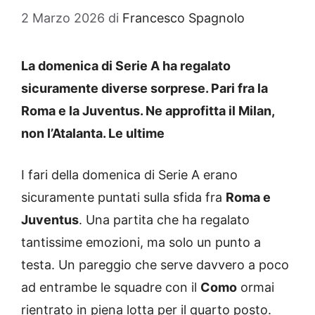
2 Marzo 2026
di
Francesco Spagnolo
La domenica di Serie A ha regalato
sicuramente diverse sorprese. Pari fra la
Roma e la Juventus. Ne approfitta il Milan,
non l’Atalanta. Le ultime
I fari della domenica di Serie A erano
sicuramente puntati sulla sfida fra
Roma e
Juventus
. Una partita che ha regalato
tantissime emozioni, ma solo un punto a
testa. Un pareggio che serve davvero a poco
ad entrambe le squadre con il
Como
ormai
rientrato in piena lotta per il quarto posto.