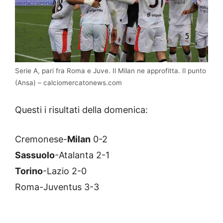
Serie A, pari fra Roma e Juve. Il Milan ne approfitta. Il punto
(Ansa) – calciomercatonews.com
Questi i risultati della domenica:
Cremonese-
Milan
0-2
Sassuolo
-Atalanta 2-1
Torino
-Lazio 2-0
Roma-Juventus 3-3