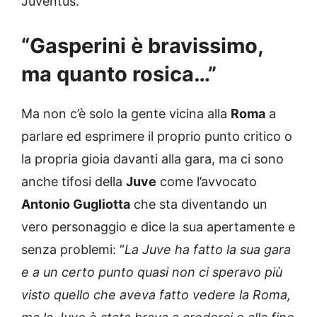
Juventus.
“Gasperini è bravissimo,
ma quanto rosica…”
Ma non c’è solo la gente vicina alla
Roma
a
parlare ed esprimere il proprio punto critico o
la propria gioia davanti alla gara, ma ci sono
anche tifosi della
Juve
come l’avvocato
Antonio Gugliotta
che sta diventando un
vero personaggio e dice la sua apertamente e
senza problemi: “
La Juve ha fatto la sua gara
e a un certo punto quasi non ci speravo più
visto quello che aveva fatto vedere la Roma,