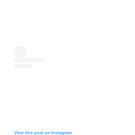
View this post on Instagram