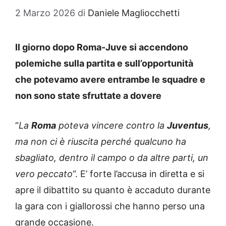
2 Marzo 2026
di
Daniele Magliocchetti
Il giorno dopo Roma-Juve si accendono
polemiche sulla partita e sull’opportunità
che potevamo avere entrambe le squadre e
non sono state sfruttate a dovere
“
La
Roma
poteva vincere contro la
Juventus
,
ma non ci è riuscita perché qualcuno ha
sbagliato, dentro il campo o da altre parti, un
vero peccato
“. E’ forte l’accusa in diretta e si
apre il dibattito su quanto è accaduto durante
la gara con i giallorossi che hanno perso una
grande occasione.