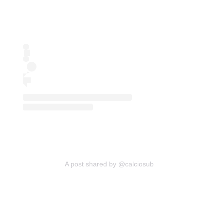
A post shared by @calciosub