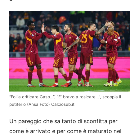
“Follia criticare Gasp…”, “E’ bravo a rosicare…”, scoppia il
putiferio (Ansa Foto) Calciosub.it
Un pareggio che sa tanto di sconfitta per
come è arrivato e per come è maturato nel