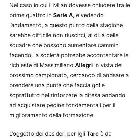
Nel caso in cui il Milan dovesse chiudere tra le
prime quattro in
Serie A
, e vedendo
l’andamento, a questo punto della stagione
sarebbe difficile non riuscirci, al di là delle
squadre che possono aumentare cammin
facendo, la società potrebbe accontentare le
richieste di Massimiliano
Allegri
in vista del
prossimo campionato, cercando di andsare a
prendere una punta che faccia gol e
soprattutto nel rinforzare la difesa andando
ad acquistare pedine fondamentali per il
miglioramento della formazione.
L’oggetto dei desideri per Igli
Tare
è da