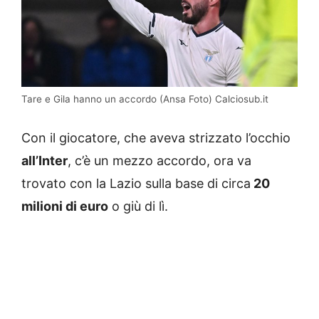
Tare e Gila hanno un accordo (Ansa Foto) Calciosub.it
Con il giocatore, che aveva strizzato l’occhio
all’Inter
, c’è un mezzo accordo, ora va
trovato con la Lazio sulla base di circa
20
milioni di euro
o giù di lì.