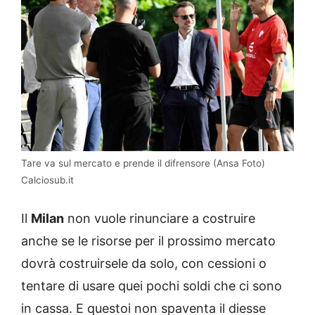
Tare va sul mercato e prende il difrensore (Ansa Foto)
Calciosub.it
Il
Milan
non vuole rinunciare a costruire
anche se le risorse per il prossimo mercato
dovrà costruirsele da solo, con cessioni o
tentare di usare quei pochi soldi che ci sono
in cassa. E questoi non spaventa il diesse