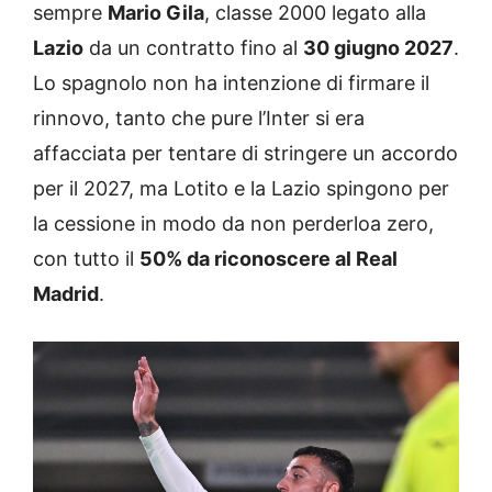
sempre
Mario Gila
, classe 2000 legato alla
Lazio
da un contratto fino al
30 giugno 2027
.
Lo spagnolo non ha intenzione di firmare il
rinnovo, tanto che pure l’Inter si era
affacciata per tentare di stringere un accordo
per il 2027, ma Lotito e la Lazio spingono per
la cessione in modo da non perderloa zero,
con tutto il
50% da riconoscere al Real
Madrid
.