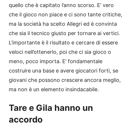
quello che è capitato l’anno scorso. E’ vero
che il gioco non piace e ci sono tante critiche,
ma la società ha scelto Allegri ed è convinta
che sia il tecnico giusto per tornare ai vertici.
L’importante è il risultato e cercare di essere
veloci nell’ottenerlo, poi che ci sia gioco o
meno, poco importa. E’ fondamentale
costruire una base e avere giocatori forti, se
giovani che possono crescere ancora meglio,
ma non è un elemento insindacabile.
Tare e Gila hanno un
accordo