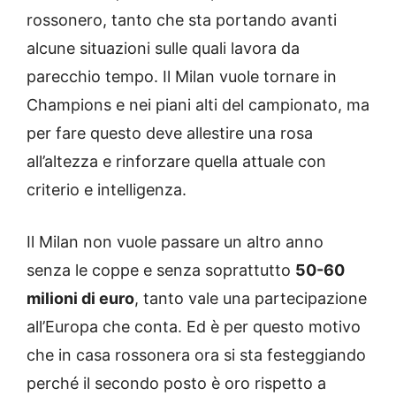
rossonero, tanto che sta portando avanti
alcune situazioni sulle quali lavora da
parecchio tempo. Il Milan vuole tornare in
Champions e nei piani alti del campionato, ma
per fare questo deve allestire una rosa
all’altezza e rinforzare quella attuale con
criterio e intelligenza.
Il Milan non vuole passare un altro anno
senza le coppe e senza soprattutto
50-60
milioni di euro
, tanto vale una partecipazione
all’Europa che conta. Ed è per questo motivo
che in casa rossonera ora si sta festeggiando
perché il secondo posto è oro rispetto a