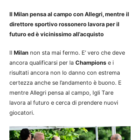
Il Milan pensa al campo con Allegri, mentre il
direttore sportivo rossonero lavora per il
futuro ed è vicinissimo all’acquisto
Il
Milan
non sta mai fermo. E’ vero che deve
ancora qualificarsi per la
Champions
e i
risultati ancora non lo danno con estrema
certezza anche se l’andamento è buono. E
mentre Allegri pensa al campo, Igli Tare
lavora al futuro e cerca di prendere nuovi
giocatori.