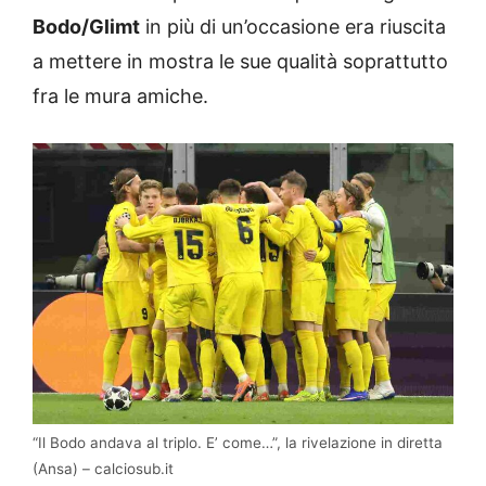
Bodo/Glimt
in più di un’occasione era riuscita
a mettere in mostra le sue qualità soprattutto
fra le mura amiche.
“Il Bodo andava al triplo. E’ come…”, la rivelazione in diretta
(Ansa) – calciosub.it