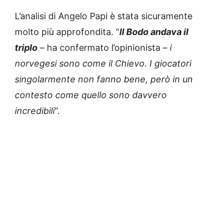
L’analisi di Angelo Papi è stata sicuramente
molto più approfondita. “
Il Bodo andava il
triplo
– ha confermato l’opinionista –
i
norvegesi sono come il Chievo. I giocatori
singolarmente non fanno bene, però in un
contesto come quello sono davvero
incredibili
“.