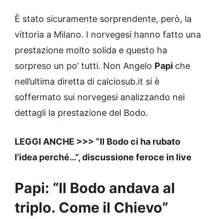
È stato sicuramente sorprendente, però, la
vittoria a Milano. I norvegesi hanno fatto una
prestazione molto solida e questo ha
sorpreso un po’ tutti. Non Angelo
Papi
che
nell’ultima diretta di calciosub.it si è
soffermato sui norvegesi analizzando nei
dettagli la prestazione del Bodo.
LEGGI ANCHE >>> “Il Bodo ci ha rubato
l’idea perché…”, discussione feroce in live
Papi: “Il Bodo andava al
triplo. Come il Chievo”