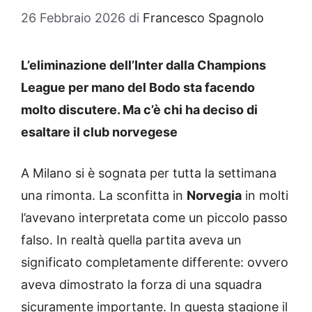
26 Febbraio 2026
di
Francesco Spagnolo
L’eliminazione dell’Inter dalla Champions
League per mano del Bodo sta facendo
molto discutere. Ma c’è chi ha deciso di
esaltare il club norvegese
A Milano si è sognata per tutta la settimana
una rimonta. La sconfitta in
Norvegia
in molti
l’avevano interpretata come un piccolo passo
falso. In realtà quella partita aveva un
significato completamente differente: ovvero
aveva dimostrato la forza di una squadra
sicuramente importante. In questa stagione il