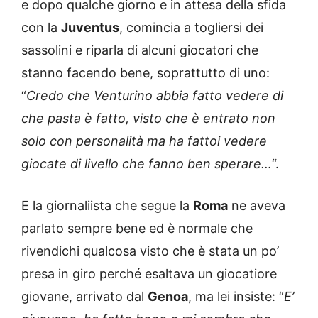
e dopo qualche giorno e in attesa della sfida
con la
Juventus
, comincia a togliersi dei
sassolini e riparla di alcuni giocatori che
stanno facendo bene, soprattutto di uno:
“
Credo che Venturino abbia fatto vedere di
che pasta è fatto, visto che è entrato non
solo con personalità ma ha fattoi vedere
giocate di livello che fanno ben sperare…
“.
E la giornaliista che segue la
Roma
ne aveva
parlato sempre bene ed è normale che
rivendichi qualcosa visto che è stata un po’
presa in giro perché esaltava un giocatiore
giovane, arrivato dal
Genoa
, ma lei insiste: “
E’