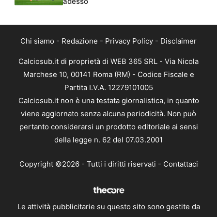
adesso
Chi siamo
-
Redazione
-
Privacy Policy
-
Disclaimer
Calciosub.it di proprietà di WEB 365 SRL - Via Nicola
Marchese 10, 00141 Roma (RM) - Codice Fiscale e
Partita I.V.A. 12279101005
Calciosub.it non è una testata giornalistica, in quanto
viene aggiornato senza alcuna periodicità. Non può
pertanto considerarsi un prodotto editoriale ai sensi
della legge n. 62 del 07.03.2001
Copyright ©2026 - Tutti i diritti riservati -
Contattaci
Le attività pubblicitarie su questo sito sono gestite da