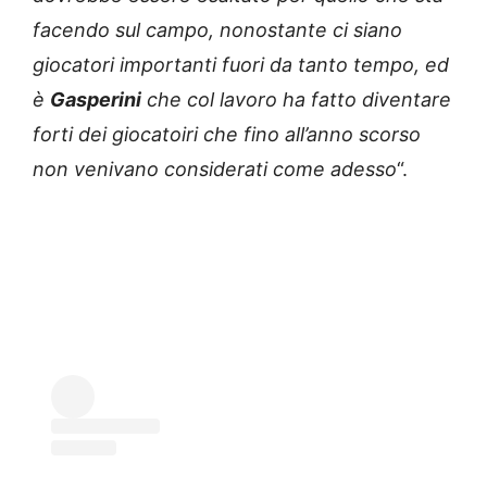
facendo sul campo, nonostante ci siano
giocatori importanti fuori da tanto tempo, ed
è
Gasperini
che col lavoro ha fatto diventare
forti dei giocatoiri che fino all’anno scorso
non venivano considerati come adesso
“.