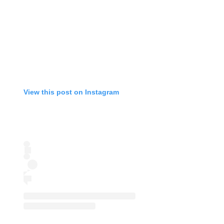
View this post on Instagram