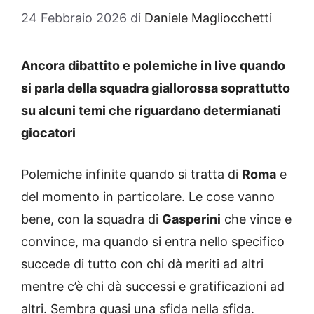
24 Febbraio 2026
di
Daniele Magliocchetti
Ancora dibattito e polemiche in live quando
si parla della squadra giallorossa soprattutto
su alcuni temi che riguardano determianati
giocatori
Polemiche infinite quando si tratta di
Roma
e
del momento in particolare. Le cose vanno
bene, con la squadra di
Gasperini
che vince e
convince, ma quando si entra nello specifico
succede di tutto con chi dà meriti ad altri
mentre c’è chi dà successi e gratificazioni ad
altri. Sembra quasi una sfida nella sfida.