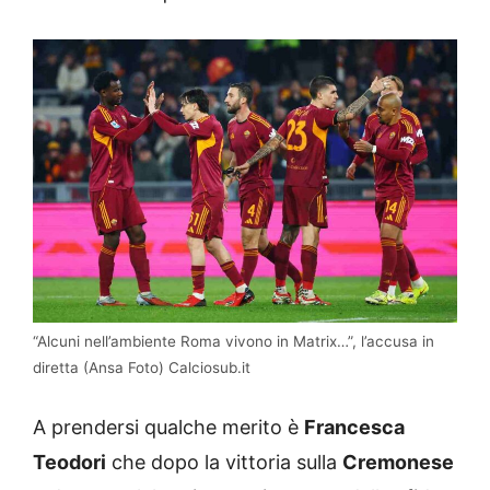
“Alcuni nell’ambiente Roma vivono in Matrix…”, l’accusa in
diretta (Ansa Foto) Calciosub.it
A prendersi qualche merito è
Francesca
Teodori
che dopo la vittoria sulla
Cremonese