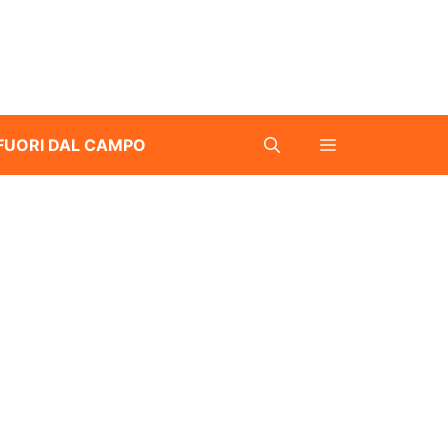
FUORI DAL CAMPO