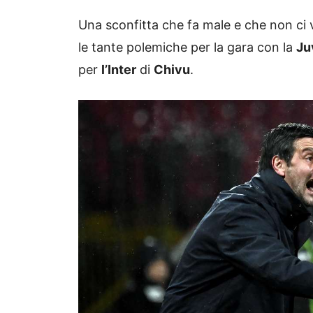
Una sconfitta che fa male e che non ci
le tante polemiche per la gara con la
Ju
per
l’Inter
di
Chivu
.