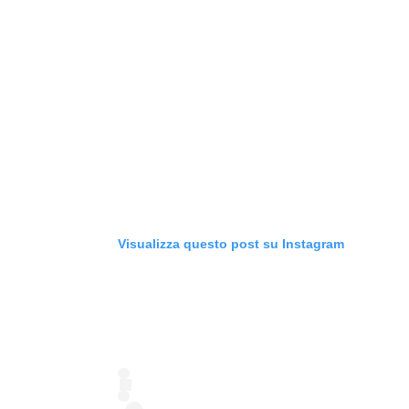
Visualizza questo post su Instagram