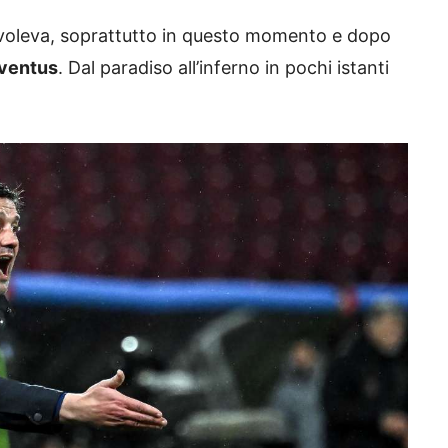
 voleva, soprattutto in questo momento e dopo
ventus
. Dal paradiso all’inferno in pochi istanti