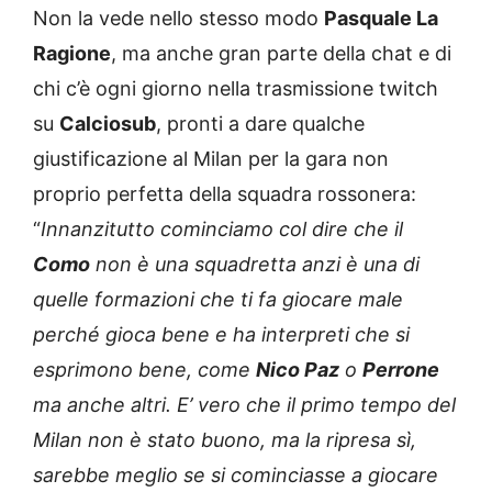
Non la vede nello stesso modo
Pasquale La
Ragione
, ma anche gran parte della chat e di
chi c’è ogni giorno nella trasmissione twitch
su
Calciosub
, pronti a dare qualche
giustificazione al Milan per la gara non
proprio perfetta della squadra rossonera:
“
Innanzitutto cominciamo col dire che il
Como
non è una squadretta anzi è una di
quelle formazioni che ti fa giocare male
perché gioca bene e ha interpreti che si
esprimono bene, come
Nico Paz
o
Perrone
ma anche altri. E’ vero che il primo tempo del
Milan non è stato buono, ma la ripresa sì,
sarebbe meglio se si cominciasse a giocare