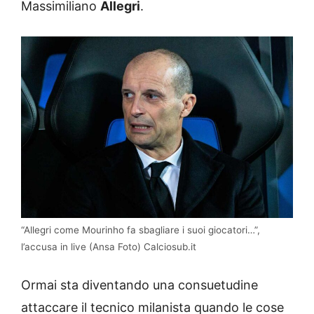
Massimiliano
Allegri
.
“Allegri come Mourinho fa sbagliare i suoi giocatori…”,
l’accusa in live (Ansa Foto) Calciosub.it
Ormai sta diventando una consuetudine
attaccare il tecnico milanista quando le cose