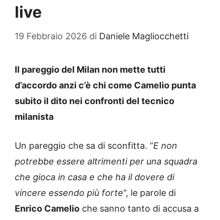
live
19 Febbraio 2026
di
Daniele Magliocchetti
Il pareggio del Milan non mette tutti
d’accordo anzi c’è chi come Camelio punta
subito il dito nei confronti del tecnico
milanista
Un pareggio che sa di sconfitta. “
E non
potrebbe essere altrimenti per una squadra
che gioca in casa e che ha il dovere di
vincere essendo più forte
“, le parole di
Enrico Camelio
che sanno tanto di accusa a