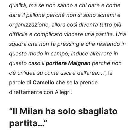
qualità, ma se non sanno a chi dare e come
dare il pallone perché non si sono schemi e
organizzazione, allora così diventa tutto più
difficile e complicato vincere una partita. Una
squdra che non fa pressing e che restando in
questo modo in campo, induce all’errore in
questo caso il
portiere Maignan
perché non
c’è un’idea su come uscire dall’area…
.”, le
parole di
Camelio
che se la prende
direttamente con Allegri.
“Il Milan ha solo sbagliato
partita…”