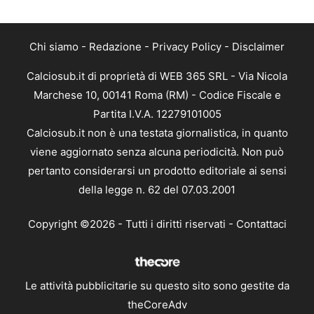
Chi siamo
-
Redazione
-
Privacy Policy
-
Disclaimer
Calciosub.it di proprietà di WEB 365 SRL - Via Nicola
Marchese 10, 00141 Roma (RM) - Codice Fiscale e
Partita I.V.A. 12279101005
Calciosub.it non è una testata giornalistica, in quanto
viene aggiornato senza alcuna periodicità. Non può
pertanto considerarsi un prodotto editoriale ai sensi
della legge n. 62 del 07.03.2001
Copyright ©2026 - Tutti i diritti riservati -
Contattaci
Le attività pubblicitarie su questo sito sono gestite da
theCoreAdv