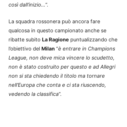
così dall’inizio…
“.
La squadra rossonera può ancora fare
qualcosa in questo campionato anche se
ribatte subito
La Ragione
puntualizzando che
l’obiettivo del
Milan
“
è entrare in Champions
League, non deve mica vincere lo scudetto,
non è stato costruito per questo e ad Allegri
non si sta chiedendo il titolo ma tornare
nell’Europa che conta e ci sta riuscendo,
vedendo la classifica
“.