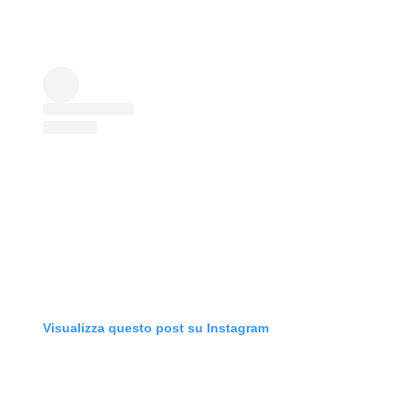
Visualizza questo post su Instagram