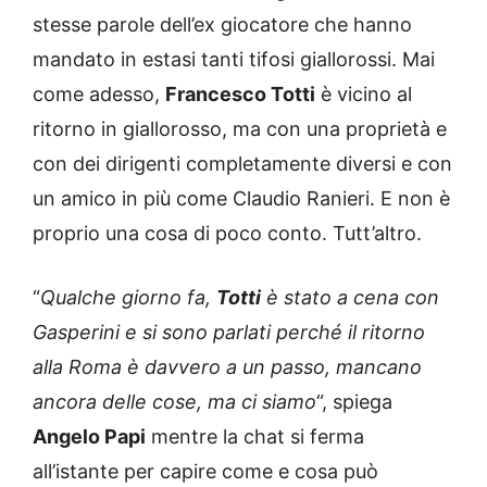
stesse parole dell’ex giocatore che hanno
mandato in estasi tanti tifosi giallorossi. Mai
come adesso,
Francesco Totti
è vicino al
ritorno in giallorosso, ma con una proprietà e
con dei dirigenti completamente diversi e con
un amico in più come Claudio Ranieri. E non è
proprio una cosa di poco conto. Tutt’altro.
“
Qualche giorno fa,
Totti
è stato a cena con
Gasperini e si sono parlati perché il ritorno
alla Roma è davvero a un passo, mancano
ancora delle cose, ma ci siamo
“, spiega
Angelo Papi
mentre la chat si ferma
all’istante per capire come e cosa può