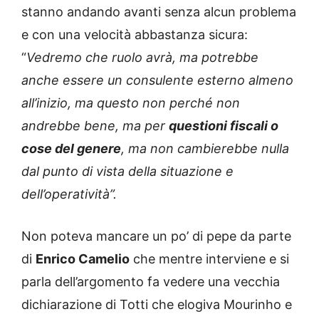
stanno andando avanti senza alcun problema
e con una velocità abbastanza sicura:
“
Vedremo che ruolo avrà, ma potrebbe
anche essere un consulente esterno almeno
all’inizio, ma questo non perché non
andrebbe bene, ma per
questioni fiscali o
cose del genere
, ma non cambierebbe nulla
dal punto di vista della situazione e
dell’operatività”.
Non poteva mancare un po’ di pepe da parte
di
Enrico Camelio
che mentre interviene e si
parla dell’argomento fa vedere una vecchia
dichiarazione di Totti che elogiva Mourinho e