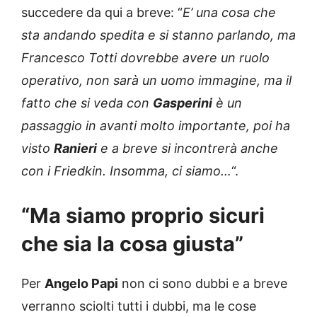
succedere da qui a breve: “
E’ una cosa che
sta andando spedita e si stanno parlando, ma
Francesco Totti dovrebbe avere un ruolo
operativo, non sarà un uomo immagine, ma il
fatto che si veda con
Gasperini
è un
passaggio in avanti molto importante, poi ha
visto
Ranieri
e a breve si incontrerà anche
con i Friedkin. Insomma, ci siamo…
“.
“Ma siamo proprio sicuri
che sia la cosa giusta”
Per
Angelo Papi
non ci sono dubbi e a breve
verranno sciolti tutti i dubbi, ma le cose