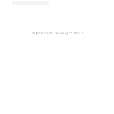
Un post condiviso da @calciosub