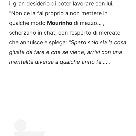
il gran desiderio di poter lavorare con lui.
“Non ce la fai proprio a non mettere in
qualche modo
Mourinho
di mezzo…”,
scherzano in chat, con l’esperto di mercato
che annuisce e spiega:
“Spero solo sia la cosa
giusta da fare e che se viene, arrivi con una
mentalità diversa a qualche anno fa….
“.