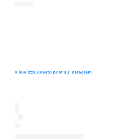
Visualizza questo post su Instagram