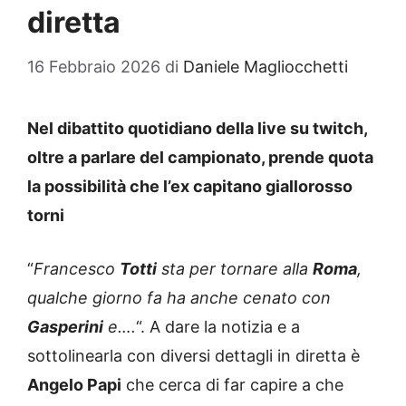
diretta
16 Febbraio 2026
di
Daniele Magliocchetti
Nel dibattito quotidiano della live su twitch,
oltre a parlare del campionato, prende quota
la possibilità che l’ex capitano giallorosso
torni
“
Francesco
Totti
sta per tornare alla
Roma
,
qualche giorno fa ha anche cenato con
Gasperini
e….
“. A dare la notizia e a
sottolinearla con diversi dettagli in diretta è
Angelo Papi
che cerca di far capire a che