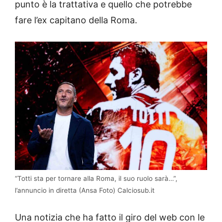
punto è la trattativa e quello che potrebbe
fare l’ex capitano della Roma.
“Totti sta per tornare alla Roma, il suo ruolo sarà…”,
l’annuncio in diretta (Ansa Foto) Calciosub.it
Una notizia che ha fatto il giro del web con le