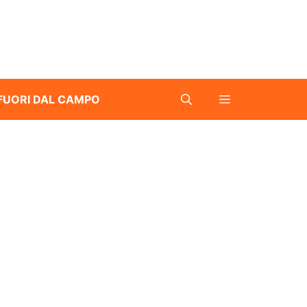
FUORI DAL CAMPO