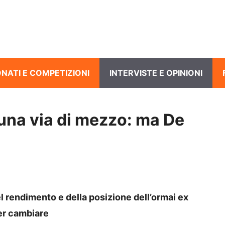
NATI E COMPETIZIONI
INTERVISTE E OPINIONI
una via di mezzo: ma De
el rendimento e della posizione dell’ormai ex
per cambiare