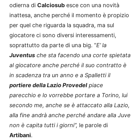
odierna di
Calciosub
esce con una novità
inattesa, anche perché il momento è propizio
per quel che riguarda la squadra, ma sul
giocatore ci sono diversi interessamenti,
soprattutto da parte di una big. “
E’ la
Juventus
che sta facendo una corte spietata
al giocatore anche perché il suo contratto è
in scadenza tra un anno e a Spalletti il
portiere della Lazio Provedel
piace
parecchio e lo vorrebbe portare a Torino, lui
secondo me, anche se è attaccato alla Lazio,
alla fine andrà anche perché andare alla Juve
non è capita tutti i giorni”,
le parole di
Artibani
.