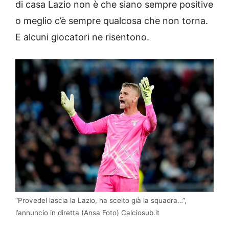
di casa Lazio non è che siano sempre positive
o meglio c’è sempre qualcosa che non torna.
E alcuni giocatori ne risentono.
“Provedel lascia la Lazio, ha scelto già la squadra…”,
l’annuncio in diretta (Ansa Foto) Calciosub.it