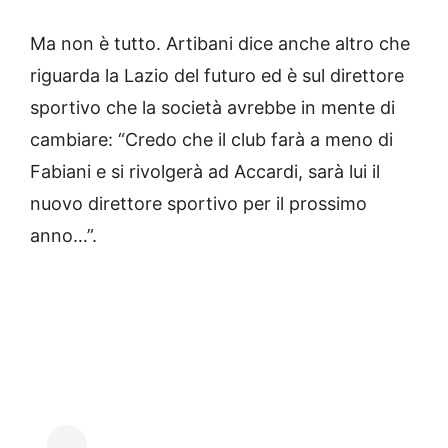
Ma non è tutto. Artibani dice anche altro che
riguarda la Lazio del futuro ed è sul direttore
sportivo che la società avrebbe in mente di
cambiare: “Credo che il club farà a meno di
Fabiani e si rivolgerà ad Accardi, sarà lui il
nuovo direttore sportivo per il prossimo
anno…”.