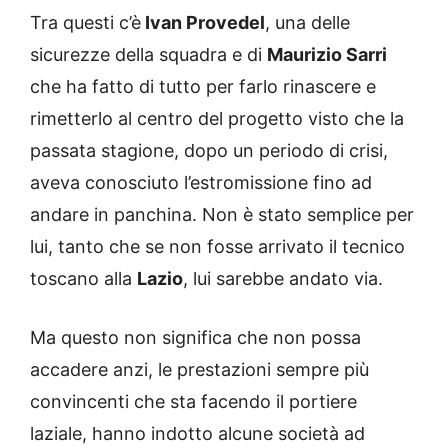
Tra questi c’è
Ivan Provedel
, una delle
sicurezze della squadra e di
Maurizio Sarri
che ha fatto di tutto per farlo rinascere e
rimetterlo al centro del progetto visto che la
passata stagione, dopo un periodo di crisi,
aveva conosciuto l’estromissione fino ad
andare in panchina. Non è stato semplice per
lui, tanto che se non fosse arrivato il tecnico
toscano alla
Lazio
, lui sarebbe andato via.
Ma questo non significa che non possa
accadere anzi, le prestazioni sempre più
convincenti che sta facendo il portiere
laziale, hanno indotto alcune società ad