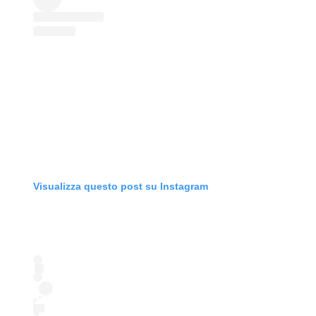
Visualizza questo post su Instagram