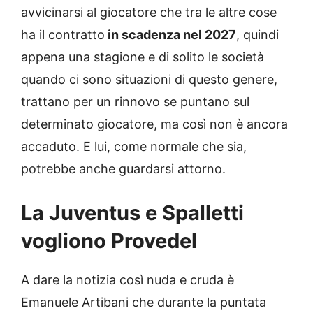
avvicinarsi al giocatore che tra le altre cose
ha il contratto
in scadenza nel 2027
, quindi
appena una stagione e di solito le società
quando ci sono situazioni di questo genere,
trattano per un rinnovo se puntano sul
determinato giocatore, ma così non è ancora
accaduto. E lui, come normale che sia,
potrebbe anche guardarsi attorno.
La Juventus e Spalletti
vogliono Provedel
A dare la notizia così nuda e cruda è
Emanuele Artibani che durante la puntata