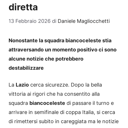
diretta
13 Febbraio 2026
di
Daniele Magliocchetti
Nonostante la squadra biancoceleste stia
attraversando un momento positivo ci sono
alcune notizie che potrebbero
destabilizzare
La
Lazio
cerca sicurezze. Dopo la bella
vittoria ai rigori che ha consentito alla
squadra
biancoceleste
di passare il turno e
arrivare in semifinale di coppa Italia, si cerca
di rimettersi subito in careggiata ma le notizie