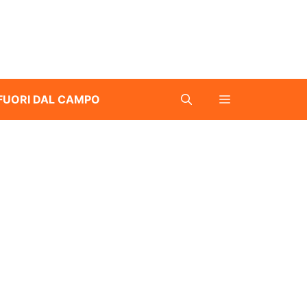
FUORI DAL CAMPO