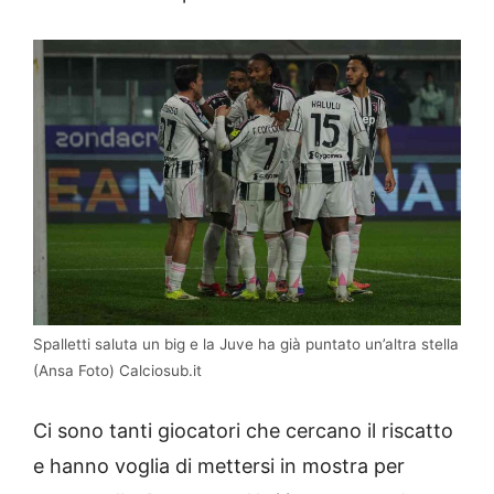
Spalletti saluta un big e la Juve ha già puntato un’altra stella
(Ansa Foto) Calciosub.it
Ci sono tanti giocatori che cercano il riscatto
e hanno voglia di mettersi in mostra per