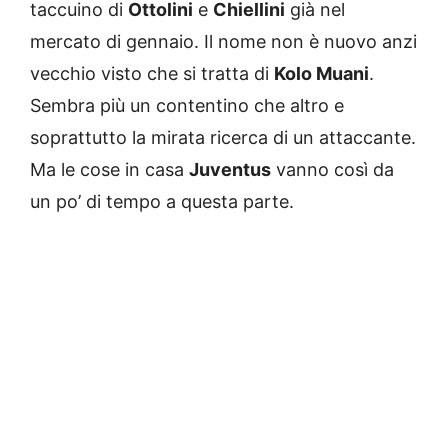
taccuino di
Ottolini
e
Chiellini
già nel
mercato di gennaio. Il nome non è nuovo anzi
vecchio visto che si tratta di
Kolo Muani
.
Sembra più un contentino che altro e
soprattutto la mirata ricerca di un attaccante.
Ma le cose in casa
Juventus
vanno così da
un po’ di tempo a questa parte.