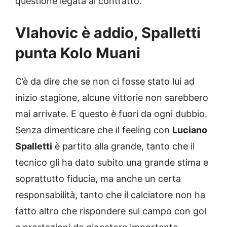
questione legata al contratto.
Vlahovic è addio, Spalletti
punta Kolo Muani
C’è da dire che se non ci fosse stato lui ad
inizio stagione, alcune vittorie non sarebbero
mai arrivate. E questo è fuori da ogni dubbio.
Senza dimenticare che il feeling con
Luciano
Spalletti
è partito alla grande, tanto che il
tecnico gli ha dato subito una grande stima e
soprattutto fiducia, ma anche un certa
responsabilità, tanto che il calciatore non ha
fatto altro che rispondere sul campo con gol