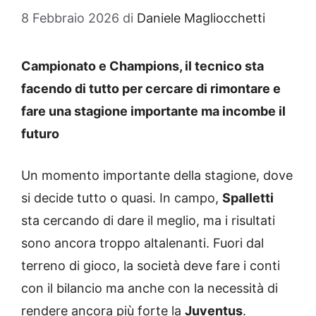
8 Febbraio 2026
di
Daniele Magliocchetti
Campionato e Champions, il tecnico sta
facendo di tutto per cercare di rimontare e
fare una stagione importante ma incombe il
futuro
Un momento importante della stagione, dove
si decide tutto o quasi. In campo,
Spalletti
sta cercando di dare il meglio, ma i risultati
sono ancora troppo altalenanti. Fuori dal
terreno di gioco, la società deve fare i conti
con il bilancio ma anche con la necessità di
rendere ancora più forte la
Juventus
.