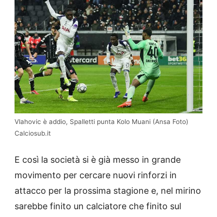
Vlahovic è addio, Spalletti punta Kolo Muani (Ansa Foto)
Calciosub.it
E così la società si è già messo in grande
movimento per cercare nuovi rinforzi in
attacco per la prossima stagione e, nel mirino
sarebbe finito un calciatore che finito sul