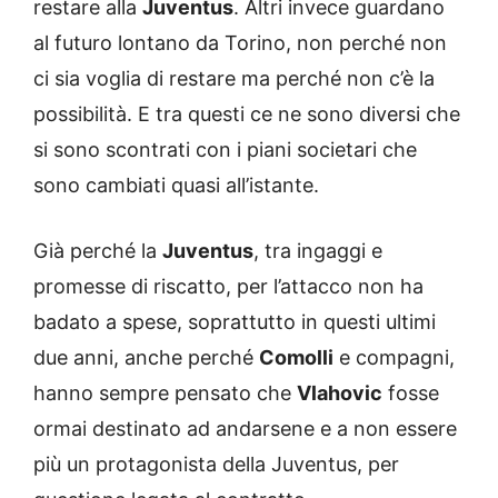
restare alla
Juventus
. Altri invece guardano
al futuro lontano da Torino, non perché non
ci sia voglia di restare ma perché non c’è la
possibilità. E tra questi ce ne sono diversi che
si sono scontrati con i piani societari che
sono cambiati quasi all’istante.
Già perché la
Juventus
, tra ingaggi e
promesse di riscatto, per l’attacco non ha
badato a spese, soprattutto in questi ultimi
due anni, anche perché
Comolli
e compagni,
hanno sempre pensato che
Vlahovic
fosse
ormai destinato ad andarsene e a non essere
più un protagonista della Juventus, per