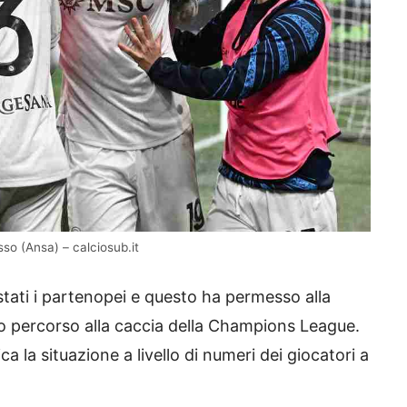
so (Ansa) – calciosub.it
 stati i partenopei e questo ha permesso alla
io percorso alla caccia della Champions League.
ca la situazione a livello di numeri dei giocatori a