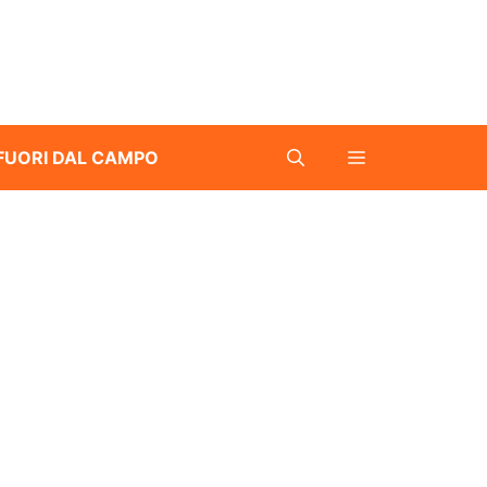
FUORI DAL CAMPO