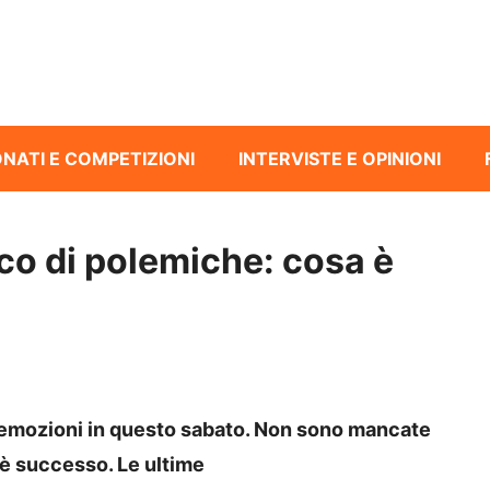
NATI E COMPETIZIONI
INTERVISTE E OPINIONI
cco di polemiche: cosa è
e emozioni in questo sabato. Non sono mancate
è successo. Le ultime