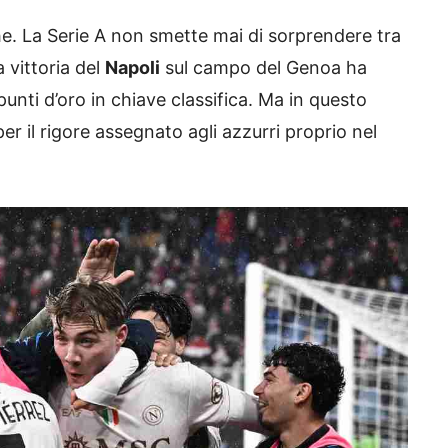
he. La Serie A non smette mai di sorprendere tra
a vittoria del
Napoli
sul campo del Genoa ha
unti d’oro in chiave classifica. Ma in questo
 il rigore assegnato agli azzurri proprio nel