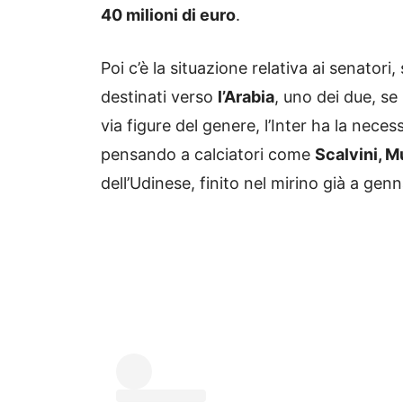
40 milioni di euro
.
Poi c’è la situazione relativa ai senatori
destinati verso
l’Arabia
, uno dei due, se
via figure del genere, l’Inter ha la neces
pensando a calciatori come
Scalvini, 
dell’Udinese, finito nel mirino già a genn