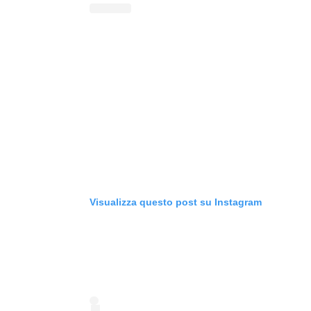
Visualizza questo post su Instagram