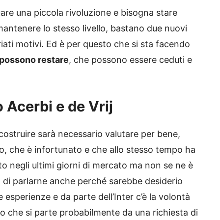
are una piccola rivoluzione e bisogna stare
 mantenere lo stesso livello, bastano due nuovi
iati motivi. Ed è per questo che si sta facendo
possono restare
, che possono essere ceduti e
o Acerbi e de Vrij
ostruire sarà necessario valutare per bene,
o, che è infortunato e che allo stesso tempo ha
iato negli ultimi giorni di mercato ma non se ne è
lità di parlarne anche perché sarebbe desiderio
 esperienze e da parte dell’Inter c’è la volontà
o che si parte probabilmente da una richiesta di