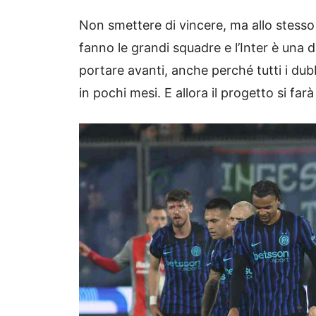
Non smettere di vincere, ma allo stesso
fanno le grandi squadre e l’Inter è una 
portare avanti, anche perché tutti i du
in pochi mesi. E allora il progetto si farà