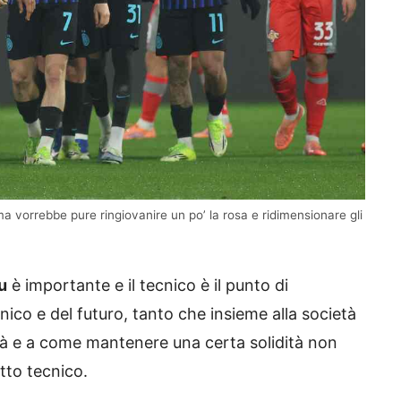
ma vorrebbe pure ringiovanire un po’ la rosa e ridimensionare gli
u
è importante e il tecnico è il punto di
ico e del futuro, tanto che insieme alla società
rà e a come mantenere una certa solidità non
tto tecnico.