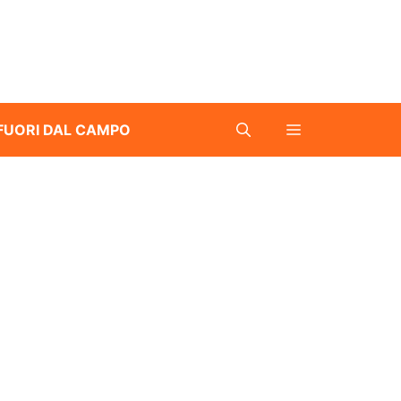
FUORI DAL CAMPO