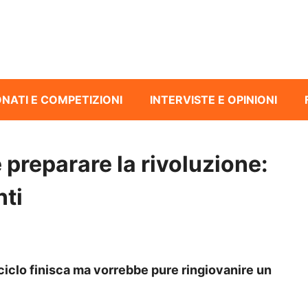
NATI E COMPETIZIONI
INTERVISTE E OPINIONI
 preparare la rivoluzione:
nti
ciclo finisca ma vorrebbe pure ringiovanire un