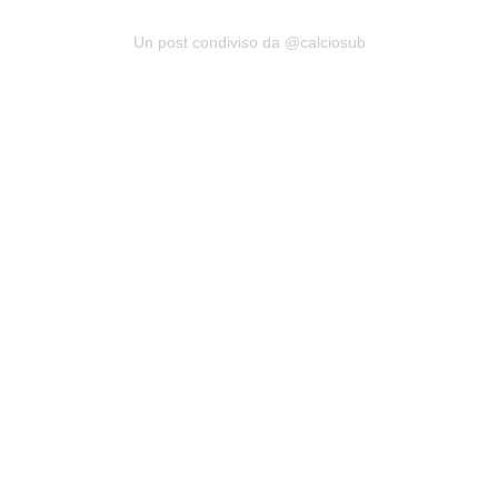
Un post condiviso da @calciosub