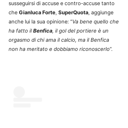
susseguirsi di accuse e contro-accuse tanto
che
Gianluca Forte
,
SuperQuota
, aggiunge
anche lui la sua opinione: “
Va bene quello che
ha fatto il
Benfica
, il gol del portiere è un
orgasmo di chi ama il calcio, ma il Benfica
non ha meritato e dobbiamo riconoscerlo
“.