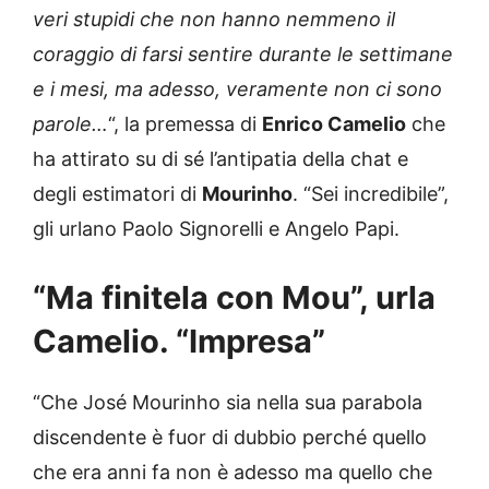
veri stupidi che non hanno nemmeno il
coraggio di farsi sentire durante le settimane
e i mesi, ma adesso, veramente non ci sono
parole…
“, la premessa di
Enrico Camelio
che
ha attirato su di sé l’antipatia della chat e
degli estimatori di
Mourinho
. “Sei incredibile”,
gli urlano Paolo Signorelli e Angelo Papi.
“Ma finitela con Mou”, urla
Camelio. “Impresa”
“Che José Mourinho sia nella sua parabola
discendente è fuor di dubbio perché quello
che era anni fa non è adesso ma quello che