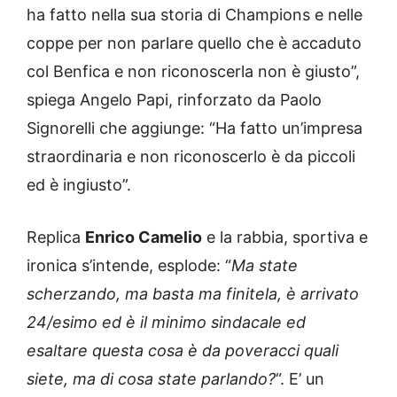
ha fatto nella sua storia di Champions e nelle
coppe per non parlare quello che è accaduto
col Benfica e non riconoscerla non è giusto”,
spiega Angelo Papi, rinforzato da Paolo
Signorelli che aggiunge: “Ha fatto un’impresa
straordinaria e non riconoscerlo è da piccoli
ed è ingiusto”.
Replica
Enrico Camelio
e la rabbia, sportiva e
ironica s’intende, esplode: “
Ma state
scherzando, ma basta ma finitela, è arrivato
24/esimo ed è il minimo sindacale ed
esaltare questa cosa è da poveracci quali
siete, ma di cosa state parlando?
“. E’ un