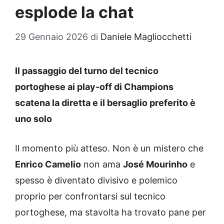
esplode la chat
29 Gennaio 2026
di
Daniele Magliocchetti
Il passaggio del turno del tecnico
portoghese ai play-off di Champions
scatena la diretta e il bersaglio preferito è
uno solo
Il momento più atteso. Non è un mistero che
Enrico Camelio
non ama
José Mourinho
e
spesso è diventato divisivo e polemico
proprio per confrontarsi sul tecnico
portoghese, ma stavolta ha trovato pane per