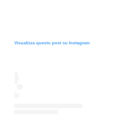
Visualizza questo post su Instagram