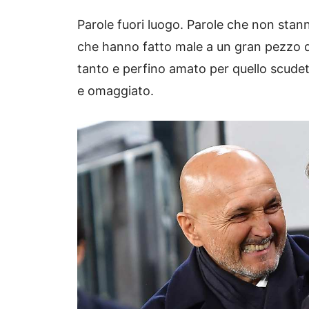
Parole fuori luogo. Parole che non stanno
che hanno fatto male a un gran pezzo 
tanto e perfino amato per quello scude
e omaggiato.