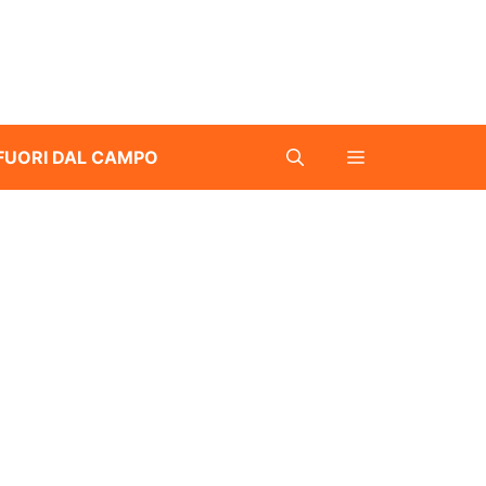
FUORI DAL CAMPO