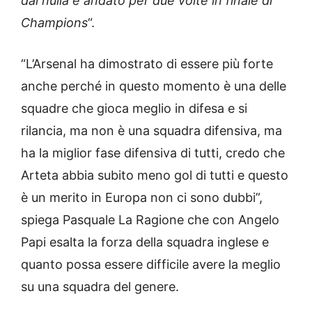
dal nulla è andato per due volte in finale di
Champions
“.
“L’Arsenal ha dimostrato di essere più forte
anche perché in questo momento è una delle
squadre che gioca meglio in difesa e si
rilancia, ma non è una squadra difensiva, ma
ha la miglior fase difensiva di tutti, credo che
Arteta abbia subito meno gol di tutti e questo
è un merito in Europa non ci sono dubbi”,
spiega Pasquale La Ragione che con Angelo
Papi esalta la forza della squadra inglese e
quanto possa essere difficile avere la meglio
su una squadra del genere.