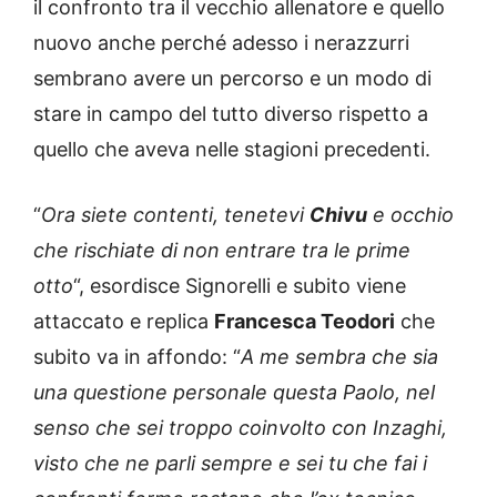
il confronto tra il vecchio allenatore e quello
nuovo anche perché adesso i nerazzurri
sembrano avere un percorso e un modo di
stare in campo del tutto diverso rispetto a
quello che aveva nelle stagioni precedenti.
“
Ora siete contenti, tenetevi
Chivu
e occhio
che rischiate di non entrare tra le prime
otto
“, esordisce Signorelli e subito viene
attaccato e replica
Francesca Teodori
che
subito va in affondo: “
A me sembra che sia
una questione personale questa Paolo, nel
senso che sei troppo coinvolto con Inzaghi,
visto che ne parli sempre e sei tu che fai i