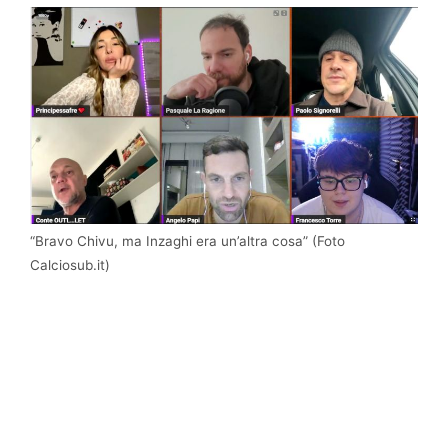
“Bravo Chivu, ma Inzaghi era un’altra cosa” (Foto
Calciosub.it)