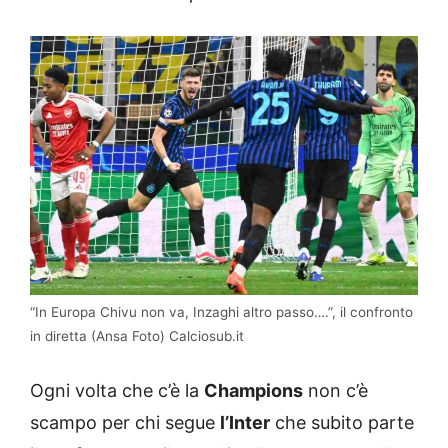
“In Europa Chivu non va, Inzaghi altro passo….”, il confronto
in diretta (Ansa Foto) Calciosub.it
Ogni volta che c’è la
Champions
non c’è
scampo per chi segue
l’Inter
che subito parte