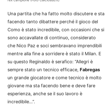
l’ex campione (Foto Calciosub.it)
Una partita che ha fatto molto discutere e sta
facendo tanto dibattere perché il gioco del
Como è stato incredibile, con occasioni che si
sono accavallate di continuo, considerato
che Nico Paz e soci sembravano imprendibili
mentre alla fine a sorridere è stato il Milan. E
su questo Reginaldo è serafico: “Allegri è
sempre stato un tecnico efficace,
Fabregas
un grande giocatore e come tecnico è molto
giovane ma sta facendo bene e deve fare
esperienza, anche se il suo lavoro è
incredibile…”.