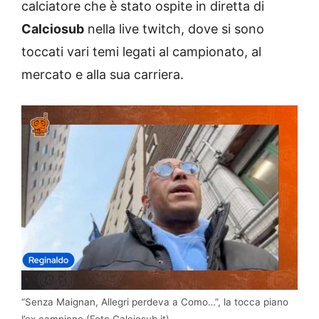
calciatore che è stato ospite in diretta di
Calciosub
nella live twitch, dove si sono
toccati vari temi legati al campionato, al
mercato e alla sua carriera.
“Senza Maignan, Allegri perdeva a Como…”, la tocca piano