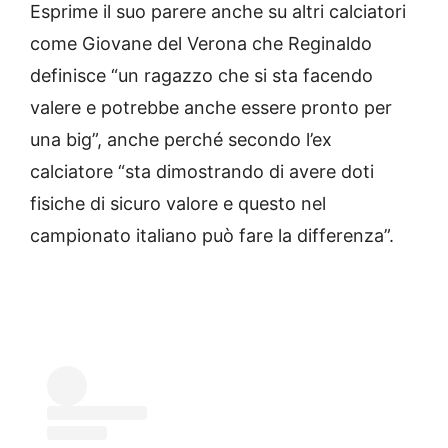
Esprime il suo parere anche su altri calciatori
come Giovane del Verona che Reginaldo
definisce “un ragazzo che si sta facendo
valere e potrebbe anche essere pronto per
una big”, anche perché secondo l’ex
calciatore “sta dimostrando di avere doti
fisiche di sicuro valore e questo nel
campionato italiano può fare la differenza”.