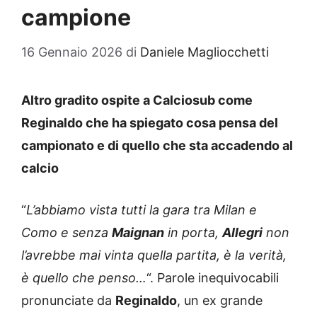
campione
16 Gennaio 2026
di
Daniele Magliocchetti
Altro gradito ospite a Calciosub come
Reginaldo che ha spiegato cosa pensa del
campionato e di quello che sta accadendo al
calcio
“
L’abbiamo vista tutti la gara tra Milan e
Como e senza
Maignan
in porta,
Allegri
non
l’avrebbe mai vinta quella partita, è la verità,
è quello che penso…
“. Parole inequivocabili
pronunciate da
Reginaldo
, un ex grande