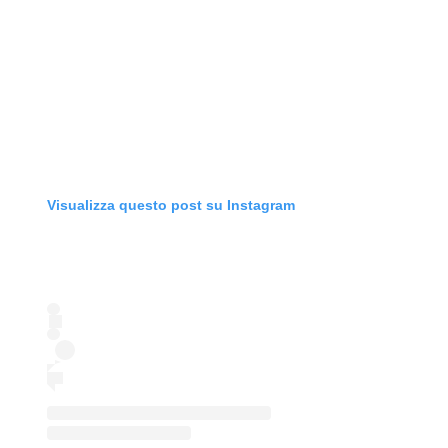
Visualizza questo post su Instagram