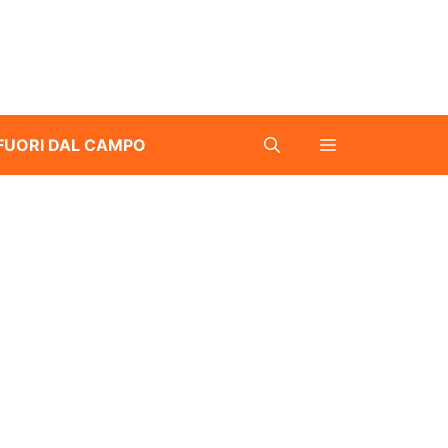
FUORI DAL CAMPO