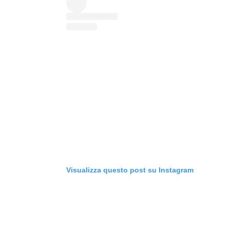
Visualizza questo post su Instagram