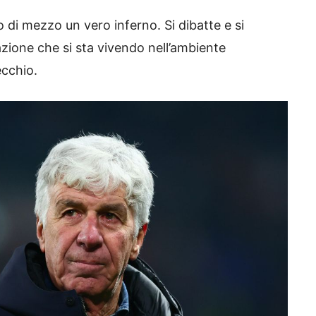
 di mezzo un vero inferno. Si dibatte e si
azione che si sta vivendo nell’ambiente
cchio.