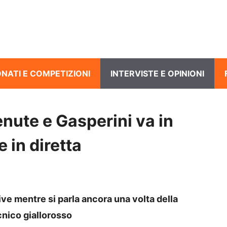
NATI E COMPETIZIONI
INTERVISTE E OPINIONI
ute e Gasperini va in
e in diretta
ive mentre si parla ancora una volta della
nico giallorosso