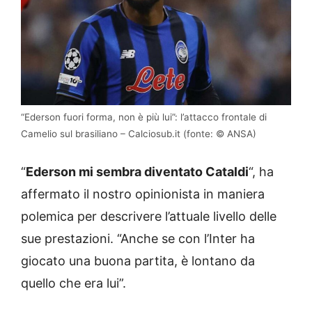
“Ederson fuori forma, non è più lui”: l’attacco frontale di
Camelio sul brasiliano – Calciosub.it (fonte: © ANSA)
“
Ederson mi sembra diventato Cataldi
“, ha
affermato il nostro opinionista in maniera
polemica per descrivere l’attuale livello delle
sue prestazioni. “Anche se con l’Inter ha
giocato una buona partita, è lontano da
quello che era lui”.