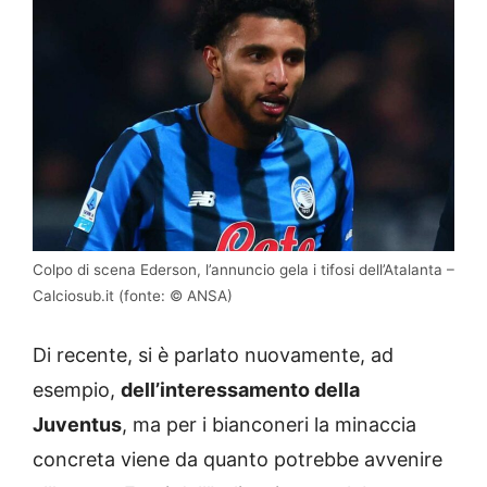
Colpo di scena Ederson, l’annuncio gela i tifosi dell’Atalanta –
Calciosub.it (fonte: © ANSA)
Di recente, si è parlato nuovamente, ad
esempio,
dell’interessamento della
Juventus
, ma per i bianconeri la minaccia
concreta viene da quanto potrebbe avvenire