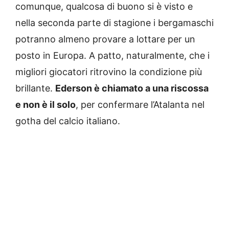
comunque, qualcosa di buono si è visto e
nella seconda parte di stagione i bergamaschi
potranno almeno provare a lottare per un
posto in Europa. A patto, naturalmente, che i
migliori giocatori ritrovino la condizione più
brillante.
Ederson è chiamato a una riscossa
e non è il solo
, per confermare l’Atalanta nel
gotha del calcio italiano.