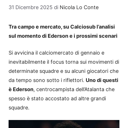
31 Dicembre 2025
di
Nicola Lo Conte
Tra campo e mercato, su Calciosub l’analisi
sul momento di Ederson e i prossimi scenari
Si avvicina il calciomercato di gennaio e
inevitabilmente il focus torna sui movimenti di
determinate squadre e su alcuni giocatori che
da tempo sono sotto i riflettori.
Uno di questi
è Ederson
, centrocampista dell’Atalanta che
spesso è stato accostato ad altre grandi
squadre.