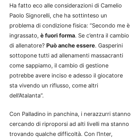
Ha fatto eco alle considerazioni di Camelio
Paolo Signorelli, che ha sottinteso un
problema di condizione fisica: “Secondo me è
ingrassato,
è fuori forma
. Se c’entra il cambio
di allenatore?
Può anche essere
. Gasperini
sottopone tutti ad allenamenti massacranti
come sappiamo, il cambio di gestione
potrebbe avere inciso e adesso il giocatore
sta vivendo un riflusso, come altri
dell’Atalanta”.
Con Palladino in panchina, i nerazzurri stanno
cercando di riproporsi ad alti livelli ma stanno
trovando qualche difficoltà. Con l’Inter,