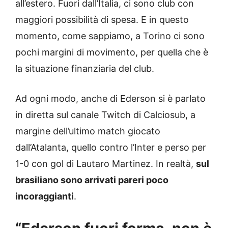
all’estero. Fuori dall’Italia, ci sono club con
maggiori possibilità di spesa. E in questo
momento, come sappiamo, a Torino ci sono
pochi margini di movimento, per quella che è
la situazione finanziaria del club.
Ad ogni modo, anche di Ederson si è parlato
in diretta
sul canale Twitch di Calciosub
, a
margine dell’ultimo match giocato
dall’Atalanta, quello contro l’Inter e perso per
1-0 con gol di Lautaro Martinez. In realtà,
sul
brasiliano sono arrivati pareri poco
incoraggianti
.