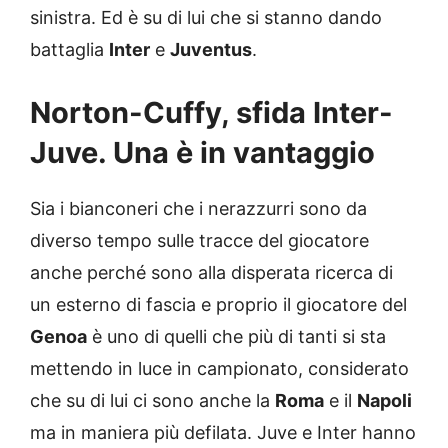
sinistra. Ed è su di lui che si stanno dando
battaglia
Inter
e
Juventus
.
Norton-Cuffy, sfida Inter-
Juve. Una è in vantaggio
Sia i bianconeri che i nerazzurri sono da
diverso tempo sulle tracce del giocatore
anche perché sono alla disperata ricerca di
un esterno di fascia e proprio il giocatore del
Genoa
è uno di quelli che più di tanti si sta
mettendo in luce in campionato, considerato
che su di lui ci sono anche la
Roma
e il
Napoli
ma in maniera più defilata. Juve e Inter hanno