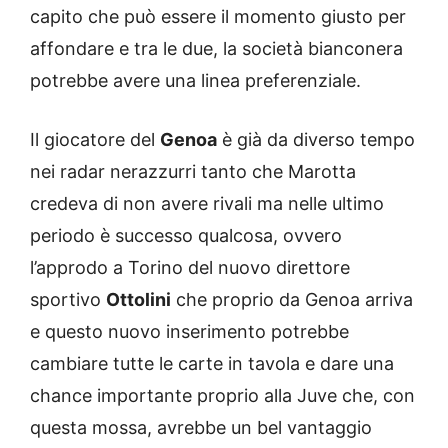
capito che può essere il momento giusto per
affondare e tra le due, la società bianconera
potrebbe avere una linea preferenziale.
Il giocatore del
Genoa
è già da diverso tempo
nei radar nerazzurri tanto che Marotta
credeva di non avere rivali ma nelle ultimo
periodo è successo qualcosa, ovvero
l’approdo a Torino del nuovo direttore
sportivo
Ottolini
che proprio da Genoa arriva
e questo nuovo inserimento potrebbe
cambiare tutte le carte in tavola e dare una
chance importante proprio alla Juve che, con
questa mossa, avrebbe un bel vantaggio