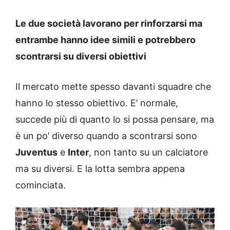
Le due società lavorano per rinforzarsi ma
entrambe hanno idee simili e potrebbero
scontrarsi su diversi obiettivi
Il mercato mette spesso davanti squadre che
hanno lo stesso obiettivo. E’ normale,
succede più di quanto lo si possa pensare, ma
è un po’ diverso quando a scontrarsi sono
Juventus
e
Inter
, non tanto su un calciatore
ma su diversi. E la lotta sembra appena
cominciata.