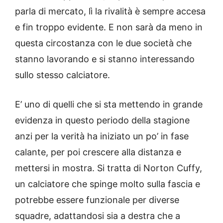
parla di mercato, lì la rivalità è sempre accesa
e fin troppo evidente. E non sarà da meno in
questa circostanza con le due società che
stanno lavorando e si stanno interessando
sullo stesso calciatore.
E’ uno di quelli che si sta mettendo in grande
evidenza in questo periodo della stagione
anzi per la verità ha iniziato un po’ in fase
calante, per poi crescere alla distanza e
mettersi in mostra. Si tratta di Norton Cuffy,
un calciatore che spinge molto sulla fascia e
potrebbe essere funzionale per diverse
squadre, adattandosi sia a destra che a