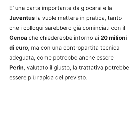
E’ una carta importante da giocarsi e la
Juventus
la vuole mettere in pratica, tanto
che i colloqui sarebbero già cominciati con il
Genoa
che chiederebbe intorno ai
20 milioni
di euro
, ma con una contropartita tecnica
adeguata, come potrebbe anche essere
Perin
, valutato il giusto, la trattativa potrebbe
essere più rapida del previsto.