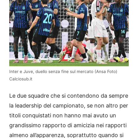
Inter e Juve, duello senza fine sul mercato (Ansa Foto)
Calciosub.it
Le due squadre che si contendono da sempre
la leadership del campionato, se non altro per
titoli conquistati non hanno mai avuto un
grandissimo rapporto di amicizia nei rapporti
almeno all’apparenza, soprattutto quando si