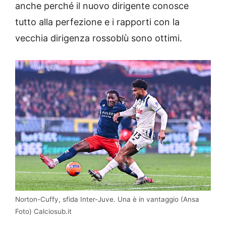
anche perché il nuovo dirigente conosce
tutto alla perfezione e i rapporti con la
vecchia dirigenza rossoblù sono ottimi.
Norton-Cuffy, sfida Inter-Juve. Una è in vantaggio (Ansa
Foto) Calciosub.it