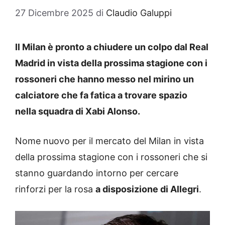
27 Dicembre 2025
di
Claudio Galuppi
Il Milan è pronto a chiudere un colpo dal Real
Madrid in vista della prossima stagione con i
rossoneri che hanno messo nel mirino un
calciatore che fa fatica a trovare spazio
nella squadra di Xabi Alonso.
Nome nuovo per il mercato del Milan in vista
della prossima stagione con i rossoneri che si
stanno guardando intorno per cercare
rinforzi per la rosa
a disposizione di Allegri
.