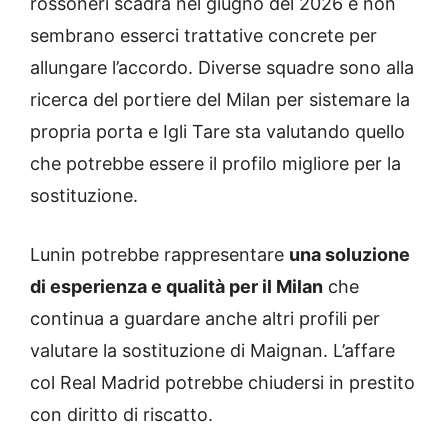
rossoneri scadrà nel giugno del 2026 e non
sembrano esserci trattative concrete per
allungare l’accordo. Diverse squadre sono alla
ricerca del portiere del Milan per sistemare la
propria porta e Igli Tare sta valutando quello
che potrebbe essere il profilo migliore per la
sostituzione.
Lunin potrebbe rappresentare
una soluzione
di esperienza e qualità per il Milan
che
continua a guardare anche altri profili per
valutare la sostituzione di Maignan. L’affare
col Real Madrid potrebbe chiudersi in prestito
con diritto di riscatto.