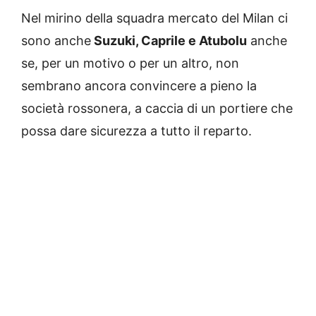
Nel mirino della squadra mercato del Milan ci
sono anche
Suzuki, Caprile e Atubolu
anche
se, per un motivo o per un altro, non
sembrano ancora convincere a pieno la
società rossonera, a caccia di un portiere che
possa dare sicurezza a tutto il reparto.