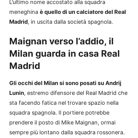
L’ultimo nome accostato alla squadra
meneghina
è quello di un calciatore del Real
Madrid
, in uscita dalla società spagnola.
Maignan verso l’addio, il
Milan guarda in casa Real
Madrid
Gli occhi del Milan si sono posati su Andrij
Lunin
, estremo difensore del Real Madrid che
sta facendo fatica nel trovare spazio nella
squadra spagnola. Il portiere potrebbe
prendere il posto di Mike Maignan, ormai
sempre più lontano dalla squadra rossonera.