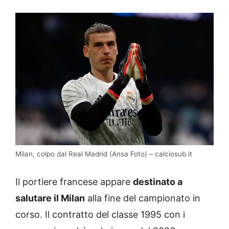
Milan, colpo dal Real Madrid (Ansa Foto) – calciosub.it
Il portiere francese appare
destinato a
salutare il Milan
alla fine del campionato in
corso. Il contratto del classe 1995 con i