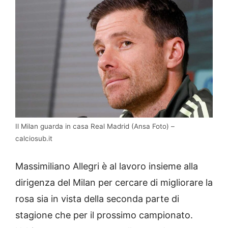
Il Milan guarda in casa Real Madrid (Ansa Foto) –
calciosub.it
Massimiliano Allegri è al lavoro insieme alla
dirigenza del Milan per cercare di migliorare la
rosa sia in vista della seconda parte di
stagione che per il prossimo campionato.