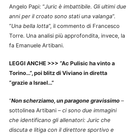
Angelo Papi: “
Juric è imbattibile. Gli ultimi due
anni per il croato sono stati una valanga
“.
“
Una bella lotta
“, il commento di Francesco
Torre. Una analisi più approfondita, invece, la
fa Emanuele Artibani.
LEGGI ANCHE >>>
“Ac Pulisic ha vinto a
Torino…”, poi blitz di Viviano in diretta
“grazie a Israel…”
“
Non scherziamo, un paragone gravissimo
–
sottolinea Artibani –
ci sono due immagini
che identificano gli allenatori: Juric che
discuta e litiga con il direttore sportivo e