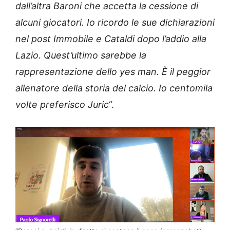
dall’altra Baroni che accetta la cessione di
alcuni giocatori. Io ricordo le sue dichiarazioni
nel post Immobile e Cataldi dopo l’addio alla
Lazio. Quest’ultimo sarebbe la
rappresentazione dello yes man. È il peggior
allenatore della storia del calcio. Io centomila
volte preferisco Juric
“.