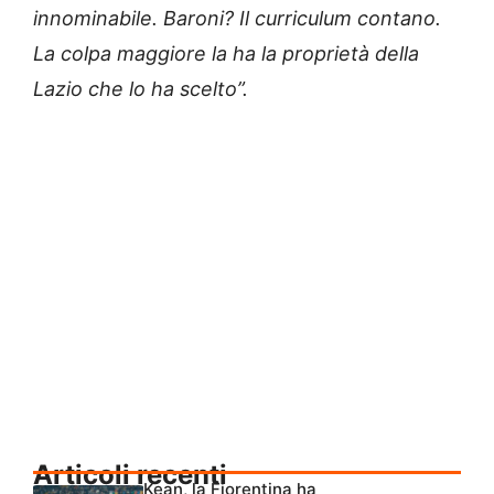
innominabile. Baroni? Il curriculum contano.
La colpa maggiore la ha la proprietà della
Lazio che lo ha scelto”.
Articoli recenti
Kean, la Fiorentina ha