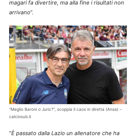
magari fa divertire, ma alla fine i risultati non
arrivano
“.
“Meglio Baroni o Juric?”, scoppia il caos in diretta (Ansa) –
calciosub.it
“
È passato dalla Lazio un allenatore che ha