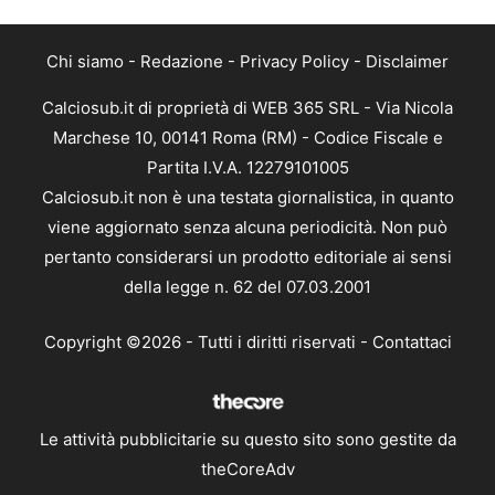
Chi siamo
-
Redazione
-
Privacy Policy
-
Disclaimer
Calciosub.it di proprietà di WEB 365 SRL - Via Nicola
Marchese 10, 00141 Roma (RM) - Codice Fiscale e
Partita I.V.A. 12279101005
Calciosub.it non è una testata giornalistica, in quanto
viene aggiornato senza alcuna periodicità. Non può
pertanto considerarsi un prodotto editoriale ai sensi
della legge n. 62 del 07.03.2001
Copyright ©2026 - Tutti i diritti riservati -
Contattaci
Le attività pubblicitarie su questo sito sono gestite da
theCoreAdv