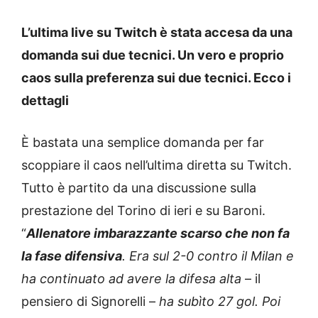
L’ultima live su Twitch è stata accesa da una
domanda sui due tecnici. Un vero e proprio
caos sulla preferenza sui due tecnici. Ecco i
dettagli
È bastata una semplice domanda per far
scoppiare il caos nell’ultima diretta su Twitch.
Tutto è partito da una discussione sulla
prestazione del Torino di ieri e su Baroni.
“
Allenatore imbarazzante scarso che non fa
la fase difensiva
. Era sul 2-0 contro il Milan e
ha continuato ad avere la difesa alta
– il
pensiero di Signorelli –
ha subìto 27 gol. Poi