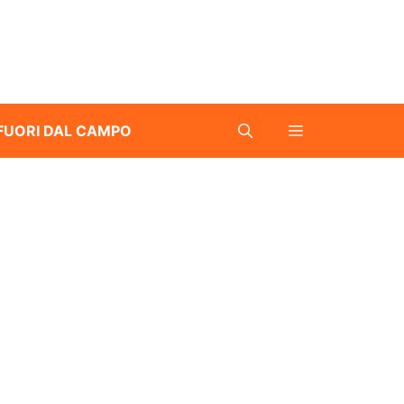
FUORI DAL CAMPO