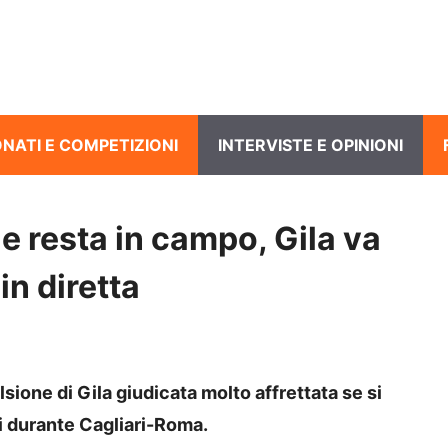
NATI E COMPETIZIONI
INTERVISTE E OPINIONI
 e resta in campo, Gila va
in diretta
ulsione di Gila giudicata molto affrettata se si
 durante Cagliari-Roma.