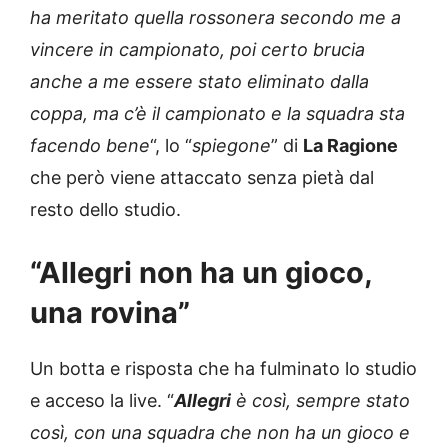
ha meritato quella rossonera secondo me a
vincere in campionato, poi certo brucia
anche a me essere stato eliminato dalla
coppa, ma c’è il campionato e la squadra sta
facendo bene
“, lo “
spiegone
” di
La Ragione
che però viene attaccato senza pietà dal
resto dello studio.
“Allegri non ha un gioco,
una rovina”
Un botta e risposta che ha fulminato lo studio
e acceso la live. “
Allegri
è così, sempre stato
così, con una squadra che non ha un gioco e