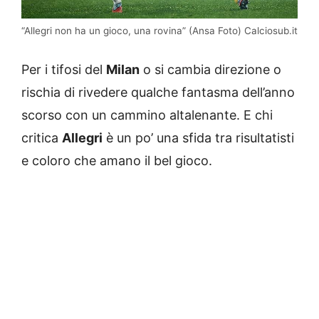
“Allegri non ha un gioco, una rovina” (Ansa Foto) Calciosub.it
Per i tifosi del
Milan
o si cambia direzione o
rischia di rivedere qualche fantasma dell’anno
scorso con un cammino altalenante. E chi
critica
Allegri
è un po’ una sfida tra risultatisti
e coloro che amano il bel gioco.