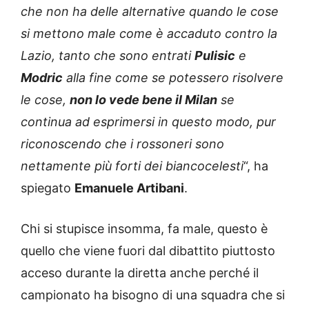
che non ha delle alternative quando le cose
si mettono male come è accaduto contro la
Lazio, tanto che sono entrati
Pulisic
e
Modric
alla fine come se potessero risolvere
le cose,
non lo vede bene il Milan
se
continua ad esprimersi in questo modo, pur
riconoscendo che i rossoneri sono
nettamente più forti dei biancocelesti
“, ha
spiegato
Emanuele Artibani
.
Chi si stupisce insomma, fa male, questo è
quello che viene fuori dal dibattito piuttosto
acceso durante la diretta anche perché il
campionato ha bisogno di una squadra che si