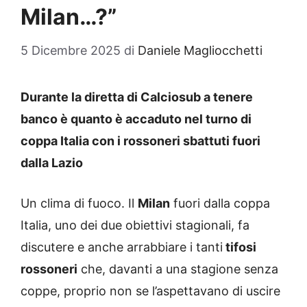
Milan…?”
5 Dicembre 2025
di
Daniele Magliocchetti
Durante la diretta di Calciosub a tenere
banco è quanto è accaduto nel turno di
coppa Italia con i rossoneri sbattuti fuori
dalla Lazio
Un clima di fuoco. Il
Milan
fuori dalla coppa
Italia, uno dei due obiettivi stagionali, fa
discutere e anche arrabbiare i tanti
tifosi
rossoneri
che, davanti a una stagione senza
coppe, proprio non se l’aspettavano di uscire