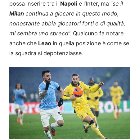
possa inserire tra il
Napoli
e l’Inter, ma “
se il
Milan
continua a giocare in questo modo,
nonostante abbia giocatori forti e di qualità,
mi sembra uno spreco
“. Qualcuno fa notare
anche che
Leao
in quella posizione è come se
la squadra si depotenziasse.